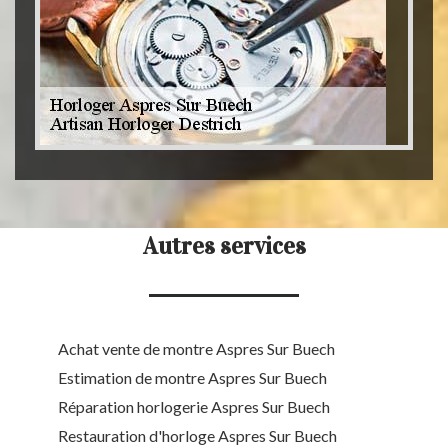
Autres services
Achat vente de montre Aspres Sur Buech
Estimation de montre Aspres Sur Buech
Réparation horlogerie Aspres Sur Buech
Restauration d'horloge Aspres Sur Buech