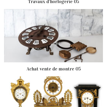
Travaux d'horlogerie 05
Achat vente de montre 05