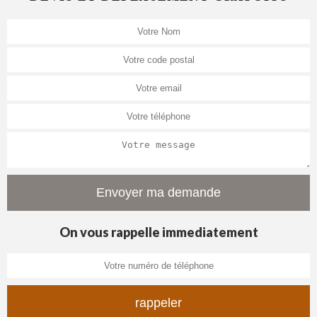
On vous rappelle immediatement