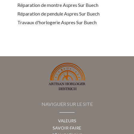
Réparation de montre Aspres Sur Buech
Réparation de pendule Aspres Sur Buech
Travaux d'horlogerie Aspres Sur Buech
NAVIGUER SUR LE SITE
VALEURS
SAVOIR-FAIRE