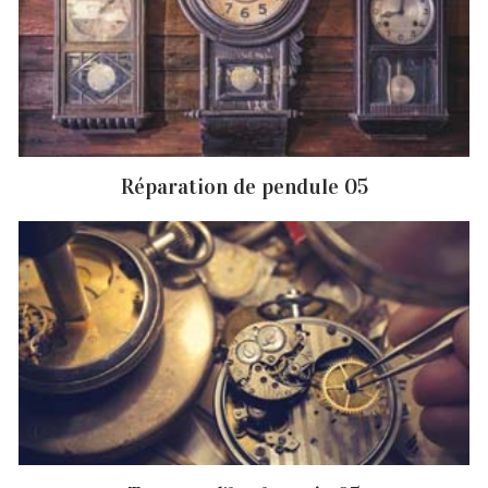
Réparation de pendule 05