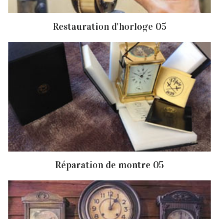
Restauration d'horloge 05
Réparation de montre 05