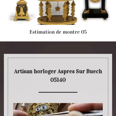
Estimation de montre 05
Artisan horloger Aspres Sur Buech
05140