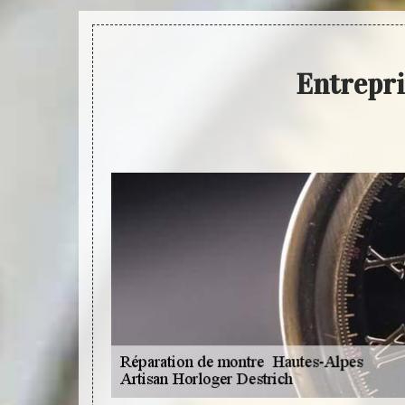
Entrepri