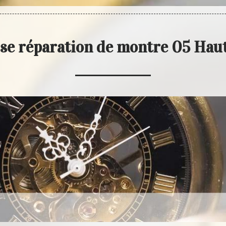
se réparation de montre 05 Hau