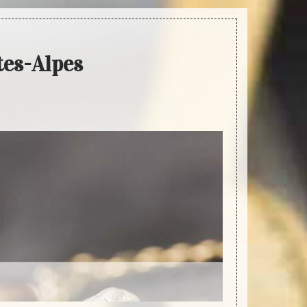
tes-Alpes