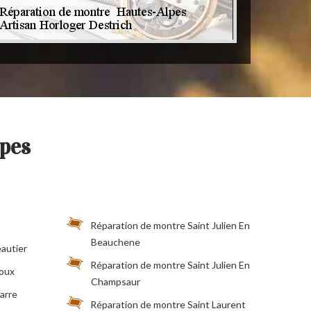
pes
Réparation de montre Saint Julien En
Beauchene
autier
Réparation de montre Saint Julien En
voux
Champsaur
arre
Réparation de montre Saint Laurent