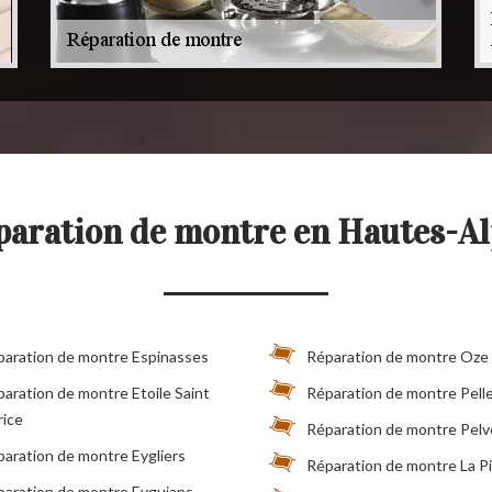
paration de montre en Hautes-Al
paration de montre Espinasses
Réparation de montre Oze
aration de montre Etoile Saint
Réparation de montre Pelle
rice
Réparation de montre Pel
aration de montre Eygliers
Réparation de montre La Pi
paration de montre Eyguians