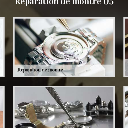
Réparation de montre 05