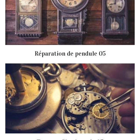
Réparation de pendule 05