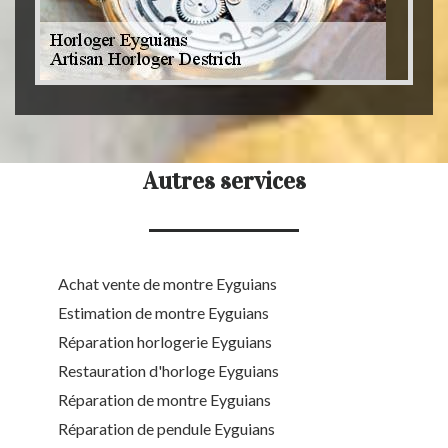
Autres services
Achat vente de montre Eyguians
Estimation de montre Eyguians
Réparation horlogerie Eyguians
Restauration d'horloge Eyguians
Réparation de montre Eyguians
Réparation de pendule Eyguians