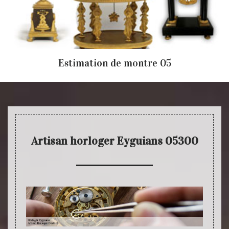
Estimation de montre 05
Artisan horloger Eyguians 05300