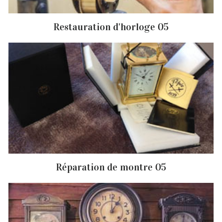
Restauration d'horloge 05
Réparation de montre 05