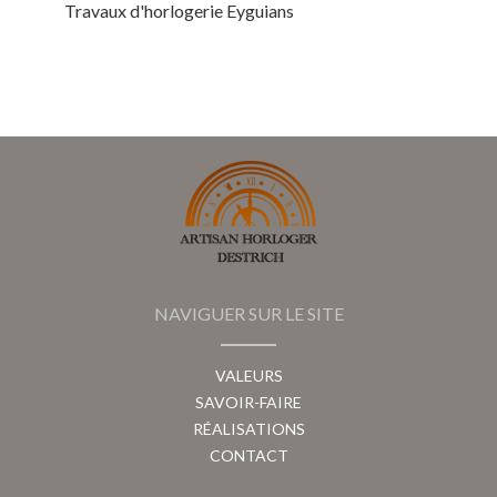
Travaux d'horlogerie Eyguians
NAVIGUER SUR LE SITE
VALEURS
SAVOIR-FAIRE
RÉALISATIONS
CONTACT