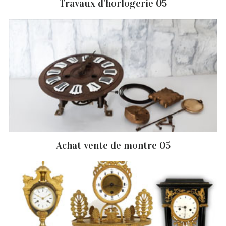
Travaux d'horlogerie 05
Achat vente de montre 05