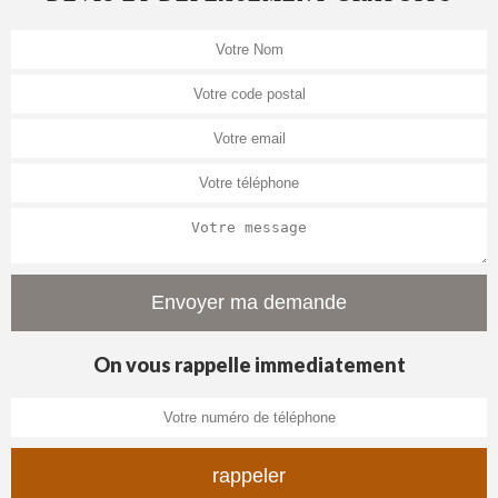
On vous rappelle immediatement