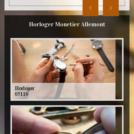
Horloger Monetier Allemont