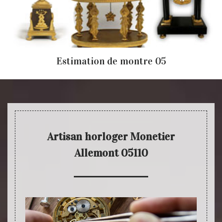
Estimation de montre 05
Artisan horloger Monetier
Allemont 05110