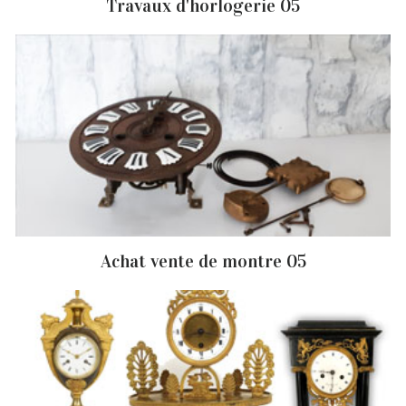
Travaux d'horlogerie 05
Achat vente de montre 05