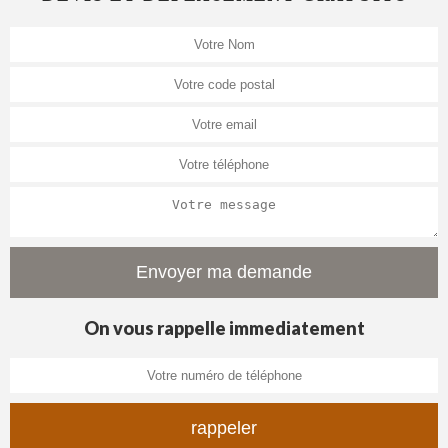
On vous rappelle immediatement