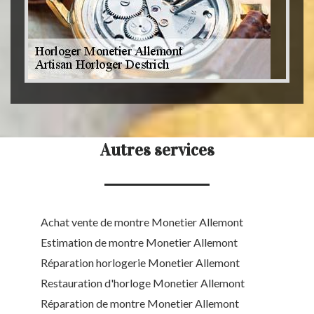
Autres services
Achat vente de montre Monetier Allemont
Estimation de montre Monetier Allemont
Réparation horlogerie Monetier Allemont
Restauration d'horloge Monetier Allemont
Réparation de montre Monetier Allemont