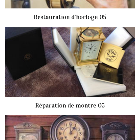
Restauration d'horloge 05
Réparation de montre 05