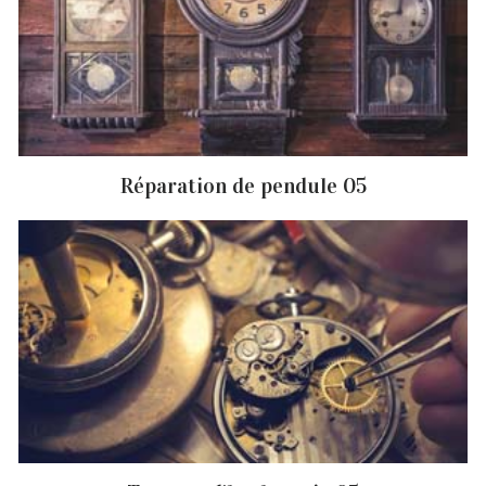
Réparation de pendule 05