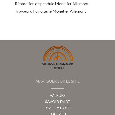
Réparation de pendule Monetier Allemont
Travaux d'horlogerie Monetier Allemont
NAVIGUER SUR LE SITE
VALEURS
SAVOIR-FAIRE
RÉALISATIONS
CONTACT