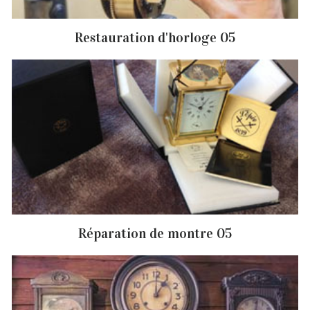
Restauration d'horloge 05
Réparation de montre 05