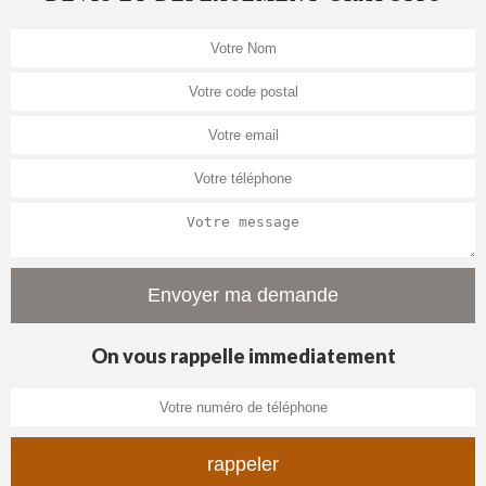
On vous rappelle immediatement