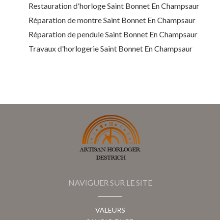
Restauration d'horloge Saint Bonnet En Champsaur
Réparation de montre Saint Bonnet En Champsaur
Réparation de pendule Saint Bonnet En Champsaur
Travaux d'horlogerie Saint Bonnet En Champsaur
NAVIGUER SUR LE SITE
VALEURS