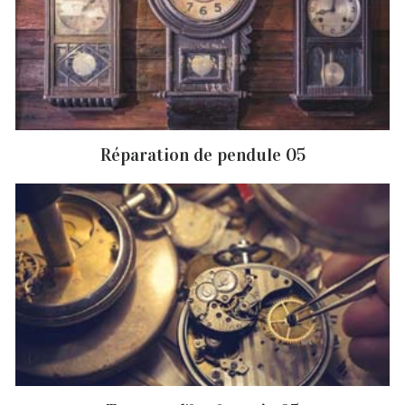
Réparation de pendule 05