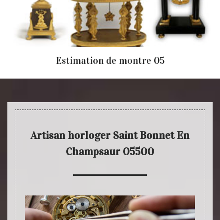
Estimation de montre 05
Artisan horloger Saint Bonnet En
Champsaur 05500