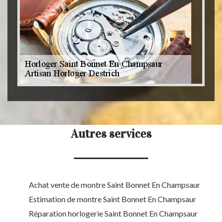
Autres services
Achat vente de montre Saint Bonnet En Champsaur
Estimation de montre Saint Bonnet En Champsaur
Réparation horlogerie Saint Bonnet En Champsaur