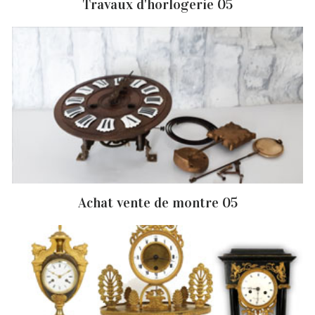
Travaux d'horlogerie 05
Achat vente de montre 05