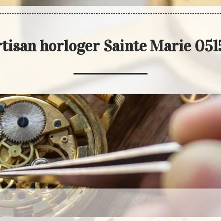
tisan horloger Sainte Marie 05