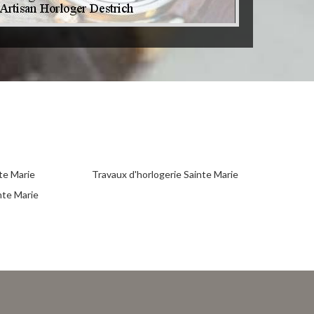
te Marie
Travaux d'horlogerie Sainte Marie
nte Marie