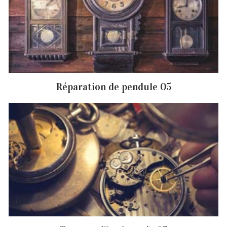
Réparation de pendule 05