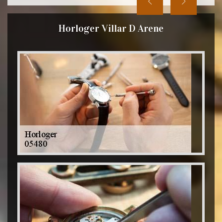
Horloger Villar D Arene