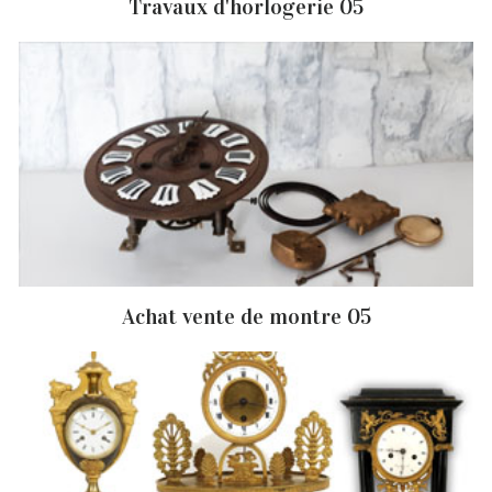
Travaux d'horlogerie 05
Achat vente de montre 05