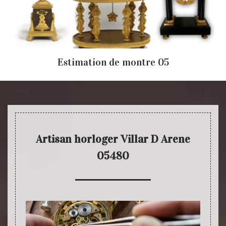
Estimation de montre 05
Artisan horloger Villar D Arene
05480