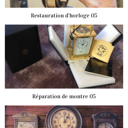
Restauration d'horloge 05
Réparation de montre 05