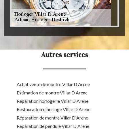
Autres services
Achat vente de montre Villar D Arene
Estimation de montre Villar D Arene
Réparation horlogerie Villar D Arene
Restauration d'horloge Villar D Arene
Réparation de montre Villar D Arene
Réparation de pendule Villar D Arene