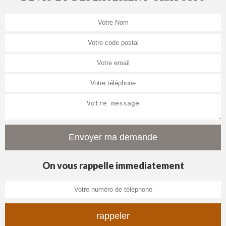
On vous rappelle immediatement