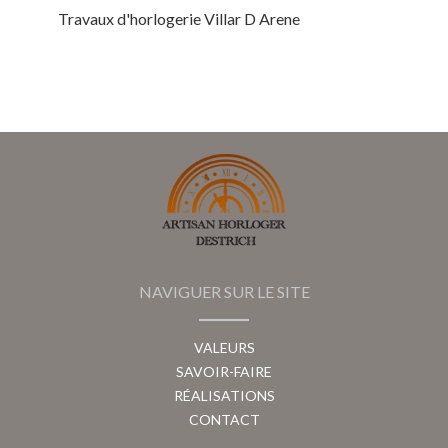
Travaux d'horlogerie Villar D Arene
NAVIGUER SUR LE SITE
VALEURS
SAVOIR-FAIRE
RÉALISATIONS
CONTACT