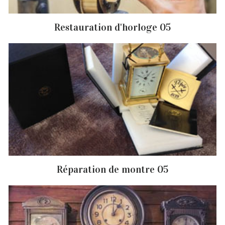
Restauration d'horloge 05
Réparation de montre 05