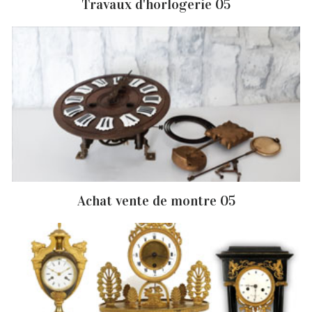
Travaux d'horlogerie 05
Achat vente de montre 05