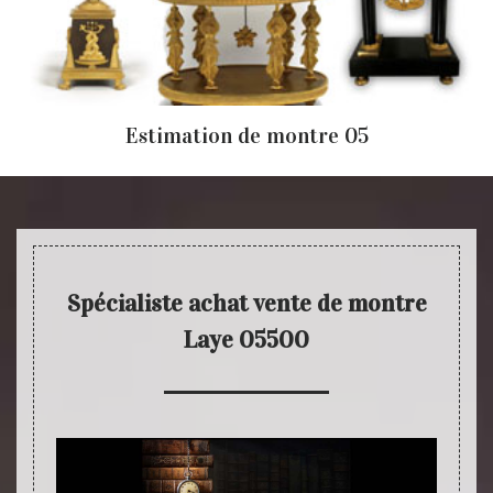
Estimation de montre 05
Spécialiste achat vente de montre
Laye 05500