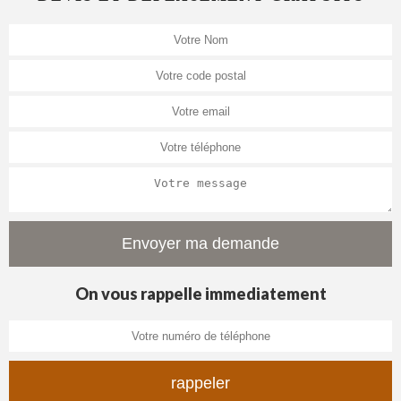
On vous rappelle immediatement