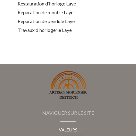
Restauration d'horloge Laye
Réparation de montre Laye
Réparation de pendule Laye
Travaux d'horlogerie Laye
NAVIGUER SUR LE SITE
VALEURS