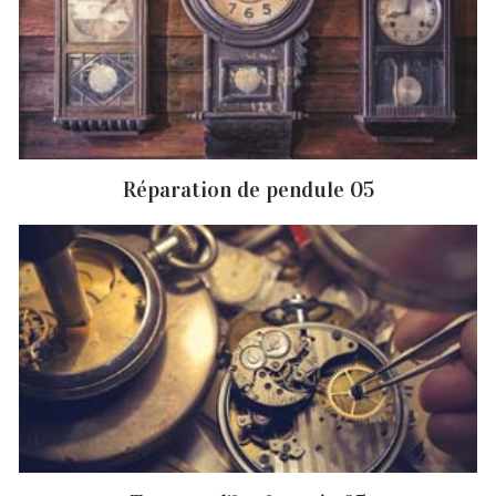
Réparation de pendule 05