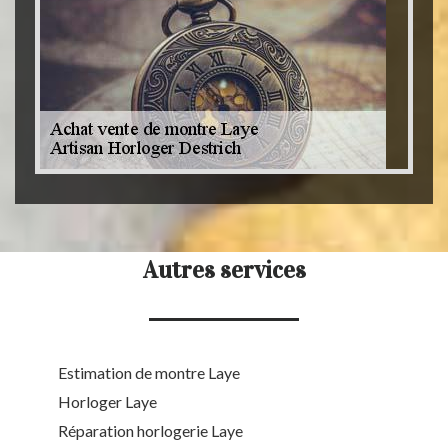
Autres services
Estimation de montre Laye
Horloger Laye
Réparation horlogerie Laye