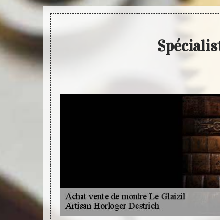
Spécialis