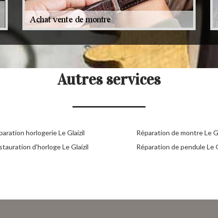
Autres services
aration horlogerie Le Glaizil
Réparation de montre Le Gl
tauration d'horloge Le Glaizil
Réparation de pendule Le Gl