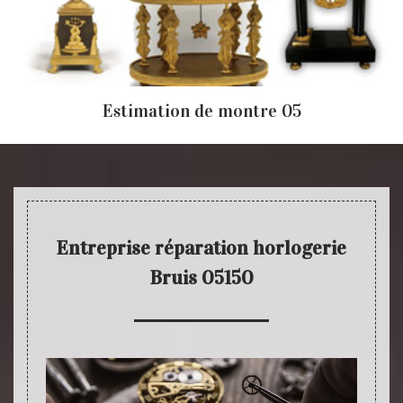
Estimation de montre 05
Entreprise réparation horlogerie
Bruis 05150