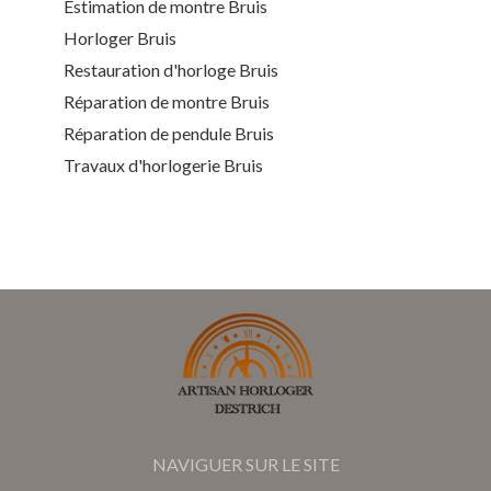
Estimation de montre Bruis
Horloger Bruis
Restauration d'horloge Bruis
Réparation de montre Bruis
Réparation de pendule Bruis
Travaux d'horlogerie Bruis
NAVIGUER SUR LE SITE