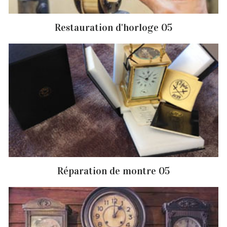
Restauration d'horloge 05
Réparation de montre 05