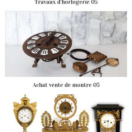
Travaux d'horlogerie 05
Achat vente de montre 05