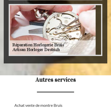
Autres services
Achat vente de montre Bruis