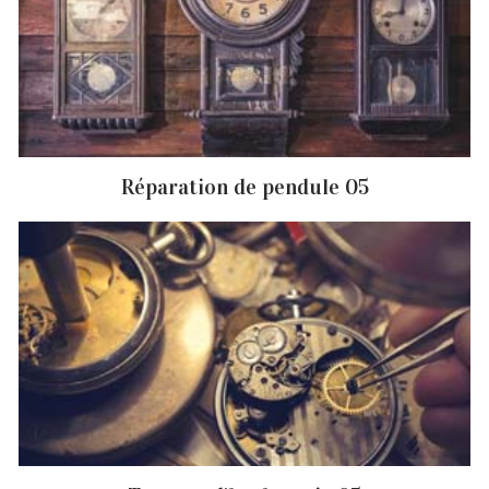
Réparation de pendule 05