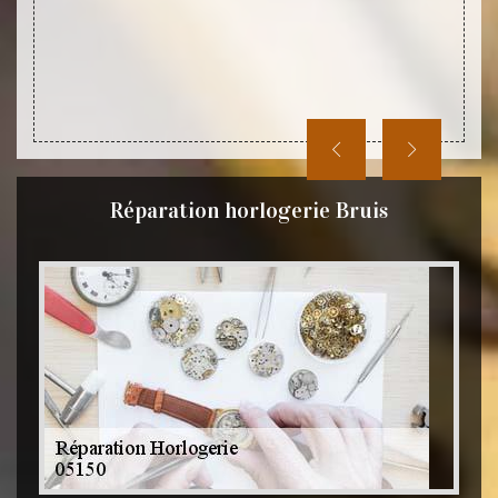
Réparation horlogerie Bruis