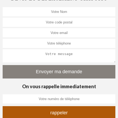
On vous rappelle immediatement