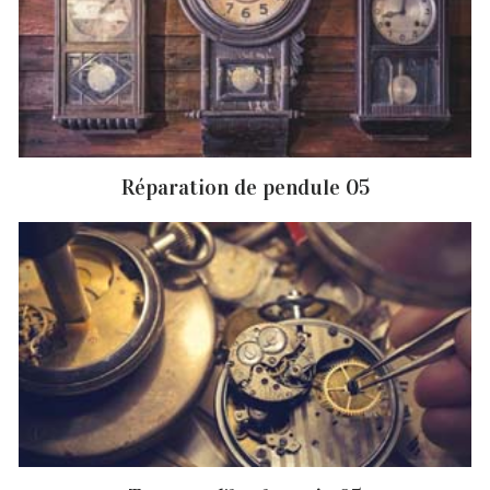
Réparation de pendule 05