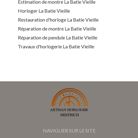
Estimation de montre La Batie Vieille
Horloger La Batie Vieille
Restauration d'horloge La Batie Vieille
Réparation de montre La Batie Vieille
Réparation de pendule La Batie Vieille
Travaux d'horlogerie La Batie Vieille
NAVIGUER SUR LE SITE