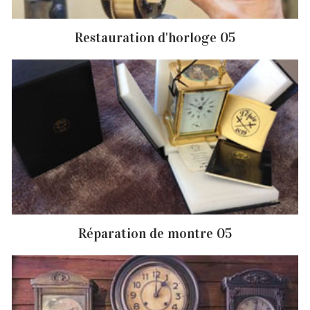
Restauration d'horloge 05
Réparation de montre 05