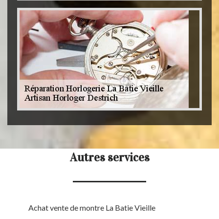
Autres services
Achat vente de montre La Batie Vieille