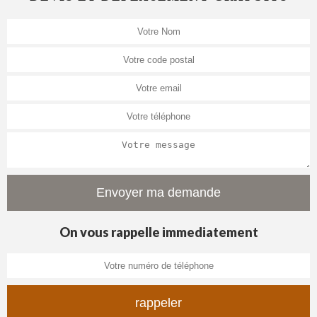
On vous rappelle immediatement