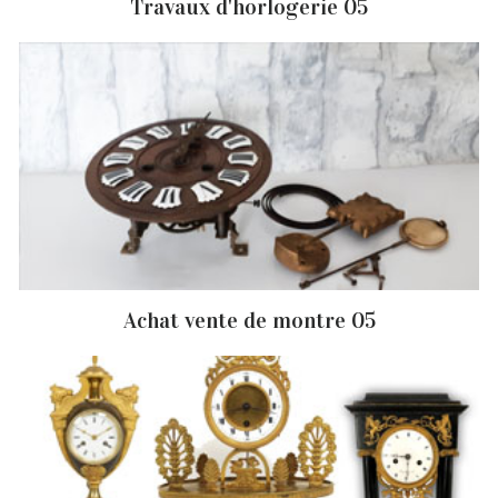
Travaux d'horlogerie 05
Achat vente de montre 05