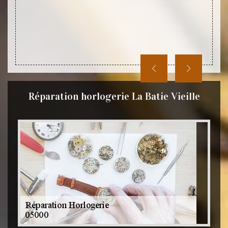
Réparation horlogerie La Batie Vieille