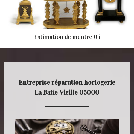
Estimation de montre 05
Entreprise réparation horlogerie
La Batie Vieille 05000