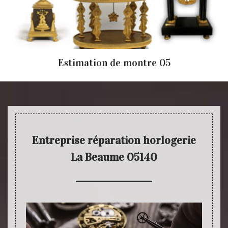
Estimation de montre 05
Entreprise réparation horlogerie
La Beaume 05140