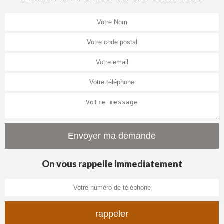
On vous rappelle immediatement