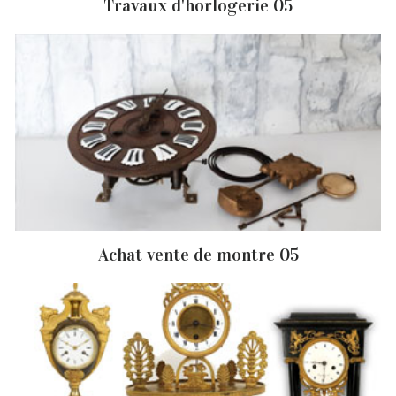
Travaux d'horlogerie 05
Achat vente de montre 05