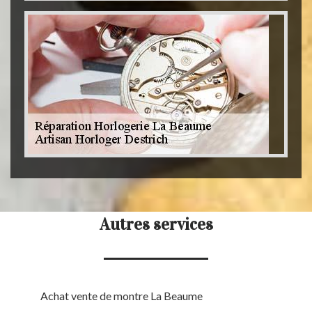
Autres services
Achat vente de montre La Beaume