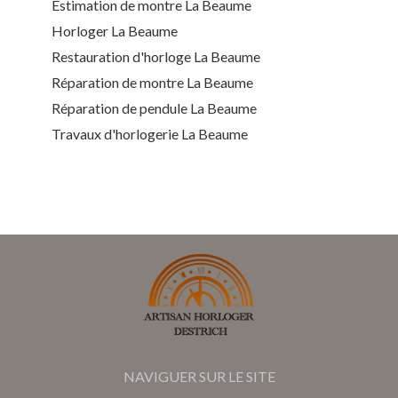
Estimation de montre La Beaume
Horloger La Beaume
Restauration d'horloge La Beaume
Réparation de montre La Beaume
Réparation de pendule La Beaume
Travaux d'horlogerie La Beaume
NAVIGUER SUR LE SITE