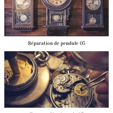
Réparation de pendule 05