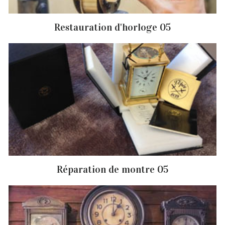
Restauration d'horloge 05
Réparation de montre 05