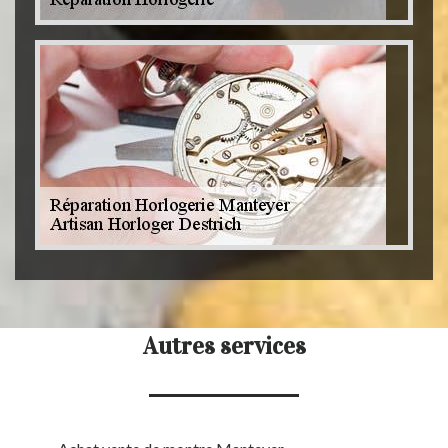
Autres services