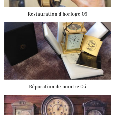
Restauration d'horloge 05
Réparation de montre 05