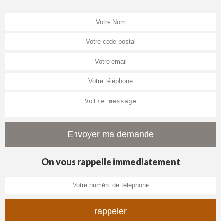
On vous rappelle immediatement