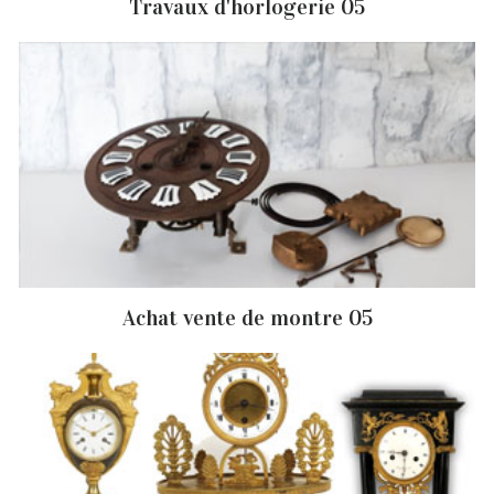
Travaux d'horlogerie 05
Achat vente de montre 05