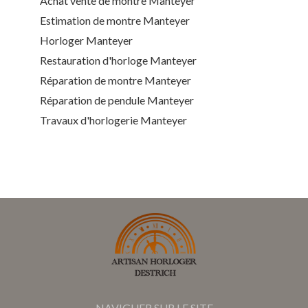
Achat vente de montre Manteyer
Estimation de montre Manteyer
Horloger Manteyer
Restauration d'horloge Manteyer
Réparation de montre Manteyer
Réparation de pendule Manteyer
Travaux d'horlogerie Manteyer
NAVIGUER SUR LE SITE