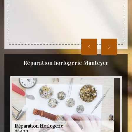
Réparation horlogerie Manteyer