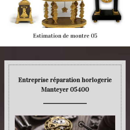
Estimation de montre 05
Entreprise réparation horlogerie
Manteyer 05400