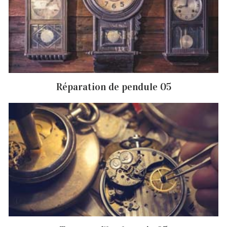
Réparation de pendule 05