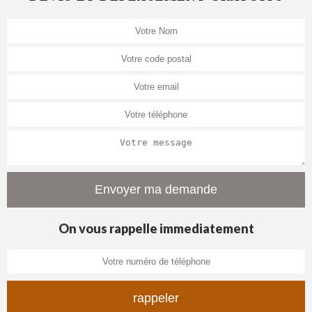
On vous rappelle immediatement