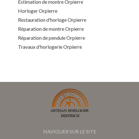
Estimation de montre Orpierre
Horloger Orpierre
Restauration d'horloge Orpierre
Réparation de montre Orpierre
Réparation de pendule Orpierre
Travaux d'horlogerie Orpierre
NAVIGUER SUR LE SITE