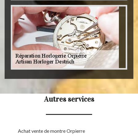
Autres services
Achat vente de montre Orpierre