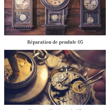
Réparation de pendule 05