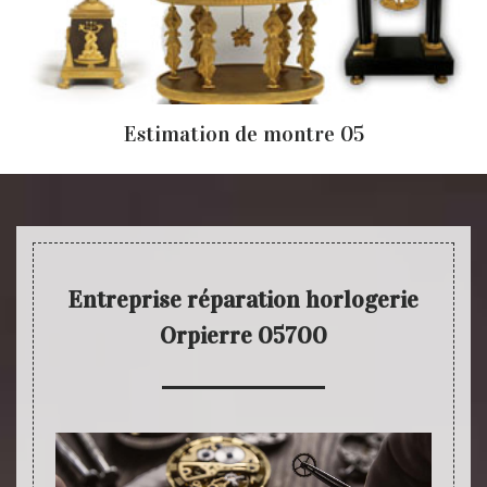
Estimation de montre 05
Entreprise réparation horlogerie
Orpierre 05700