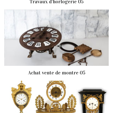
Travaux d'horlogerie 05
Achat vente de montre 05