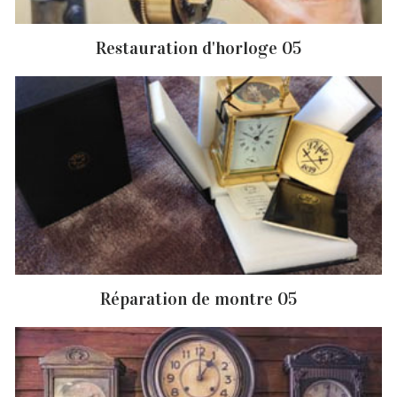
Restauration d'horloge 05
Réparation de montre 05