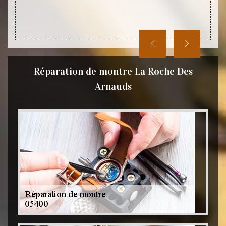
Réparation de montre La Roche Des
Arnauds