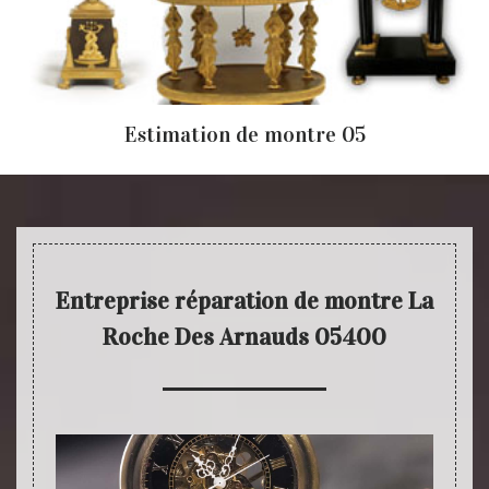
Estimation de montre 05
Entreprise réparation de montre La
Roche Des Arnauds 05400