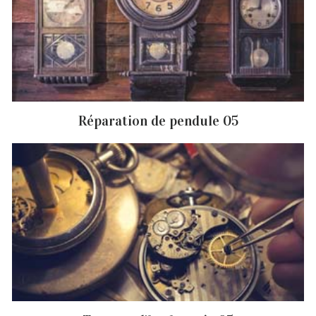
Réparation de pendule 05