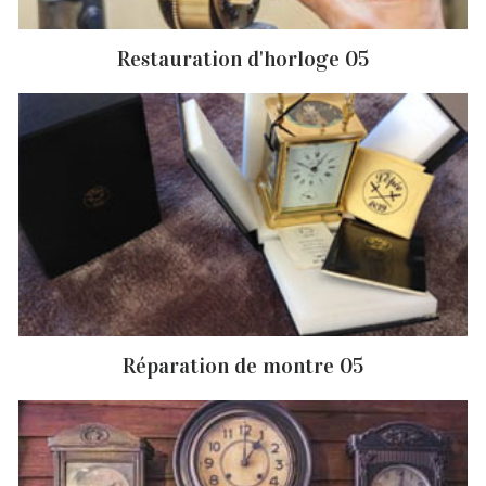
Restauration d'horloge 05
Réparation de montre 05