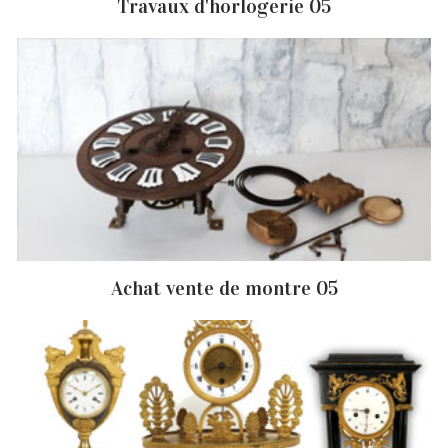
Travaux d'horlogerie 05
Achat vente de montre 05