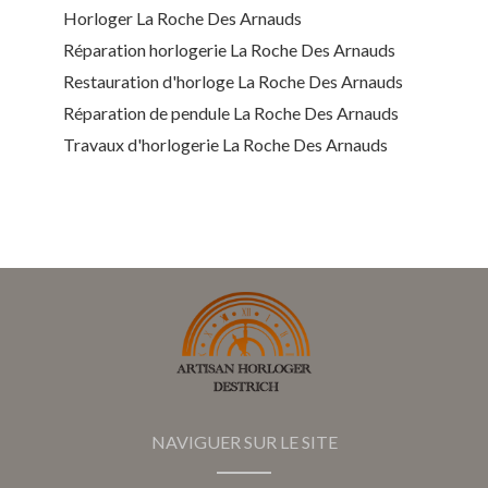
Horloger La Roche Des Arnauds
Réparation horlogerie La Roche Des Arnauds
Restauration d'horloge La Roche Des Arnauds
Réparation de pendule La Roche Des Arnauds
Travaux d'horlogerie La Roche Des Arnauds
NAVIGUER SUR LE SITE