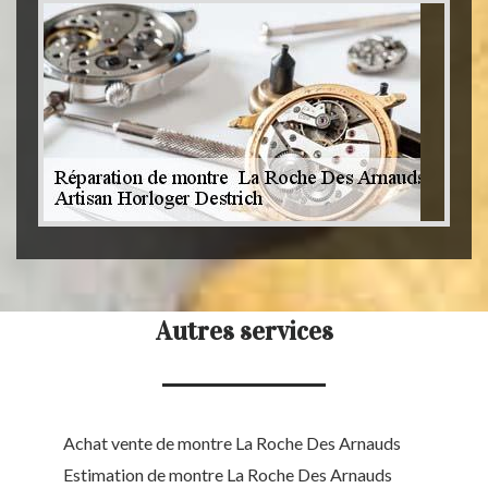
Autres services
Achat vente de montre La Roche Des Arnauds
Estimation de montre La Roche Des Arnauds