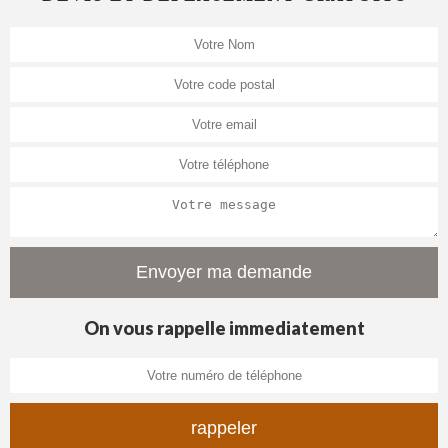
On vous rappelle immediatement