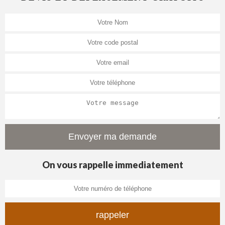
On vous rappelle immediatement