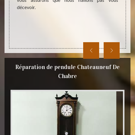
décevoir.
Réparation de pendule Chateauneuf De
Chabre