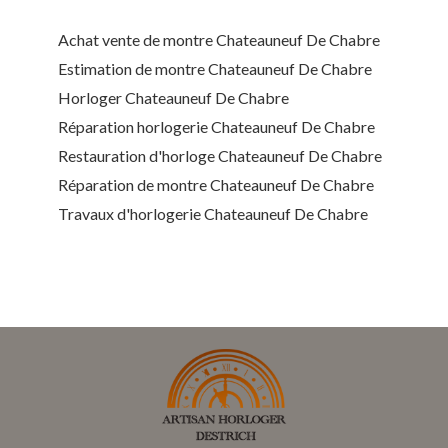
Achat vente de montre Chateauneuf De Chabre
Estimation de montre Chateauneuf De Chabre
Horloger Chateauneuf De Chabre
Réparation horlogerie Chateauneuf De Chabre
Restauration d'horloge Chateauneuf De Chabre
Réparation de montre Chateauneuf De Chabre
Travaux d'horlogerie Chateauneuf De Chabre