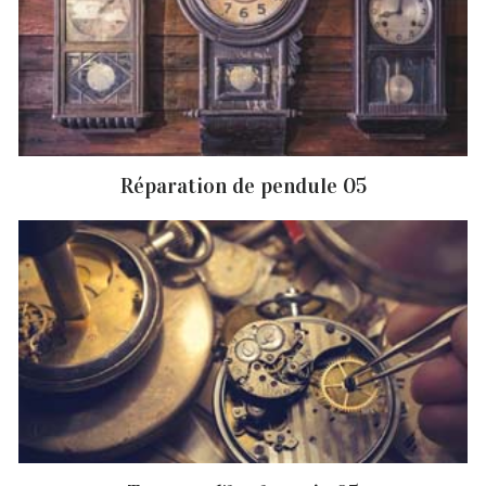
Réparation de pendule 05