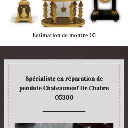
Estimation de montre 05
Spécialiste en réparation de
pendule Chateauneuf De Chabre
05300