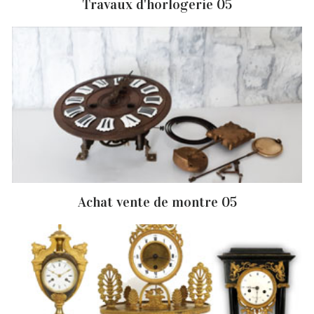
Travaux d'horlogerie 05
Achat vente de montre 05