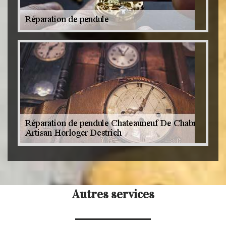
Autres services