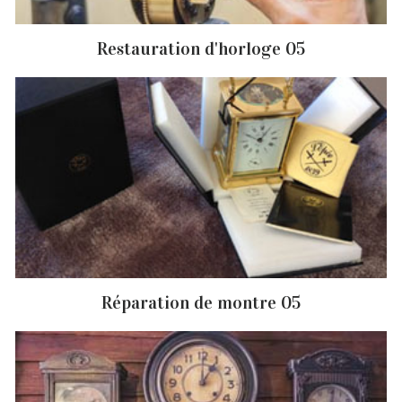
Restauration d'horloge 05
Réparation de montre 05