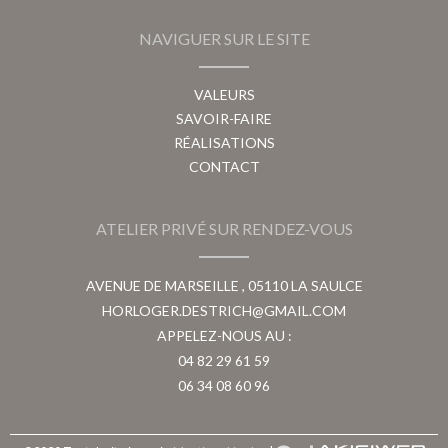
NAVIGUER SUR LE SITE
VALEURS
SAVOIR-FAIRE
RÉALISATIONS
CONTACT
ATELIER PRIVÉ SUR RENDEZ-VOUS
AVENUE DE MARSEILLE , 05110 LA SAULCE
HORLOGER.DESTRICH@GMAIL.COM
APPELEZ-NOUS AU :
04 82 29 61 59
06 34 08 60 96