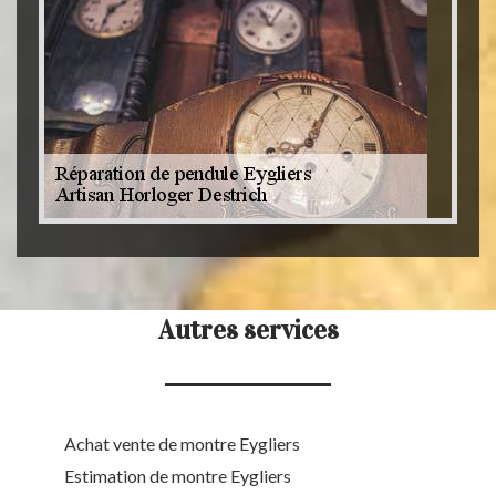
Autres services
Achat vente de montre Eygliers
Estimation de montre Eygliers