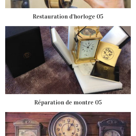
Restauration d'horloge 05
Réparation de montre 05