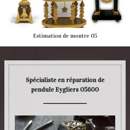
Estimation de montre 05
Spécialiste en réparation de
pendule Eygliers 05600