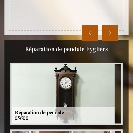
Réparation de pendule Eygliers