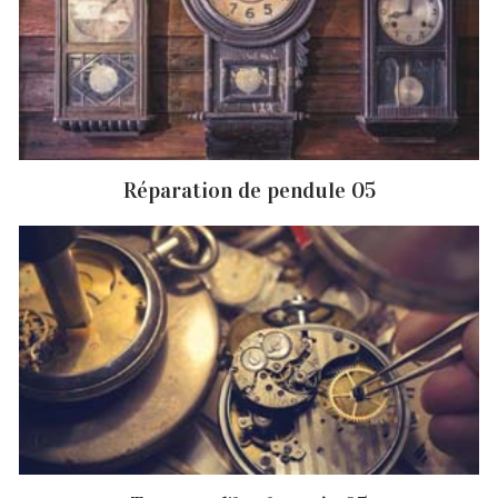
Réparation de pendule 05