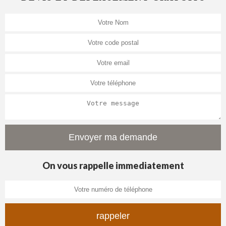
On vous rappelle immediatement