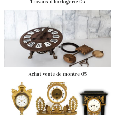
Travaux d'horlogerie 05
Achat vente de montre 05