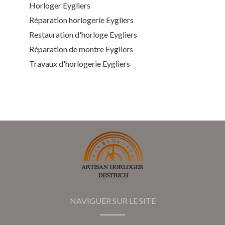
Horloger Eygliers
Réparation horlogerie Eygliers
Restauration d'horloge Eygliers
Réparation de montre Eygliers
Travaux d'horlogerie Eygliers
NAVIGUER SUR LE SITE