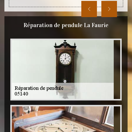
Réparation de pendule La Faurie