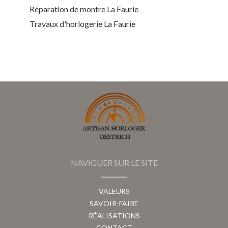
Réparation de montre La Faurie
Travaux d'horlogerie La Faurie
NAVIGUER SUR LE SITE
VALEURS
SAVOIR-FAIRE
RÉALISATIONS
CONTACT