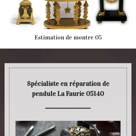
Estimation de montre 05
Spécialiste en réparation de
pendule La Faurie 05140