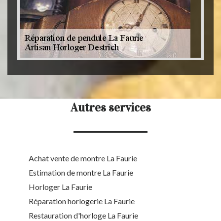
Autres services
Achat vente de montre La Faurie
Estimation de montre La Faurie
Horloger La Faurie
Réparation horlogerie La Faurie
Restauration d'horloge La Faurie