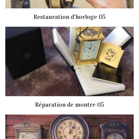
Restauration d'horloge 05
Réparation de montre 05