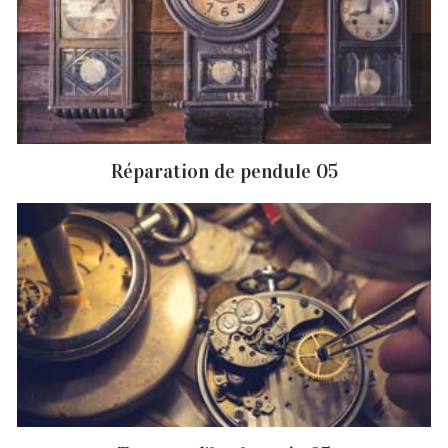
Réparation de pendule 05