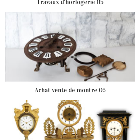
Travaux d'horlogerie 05
Achat vente de montre 05