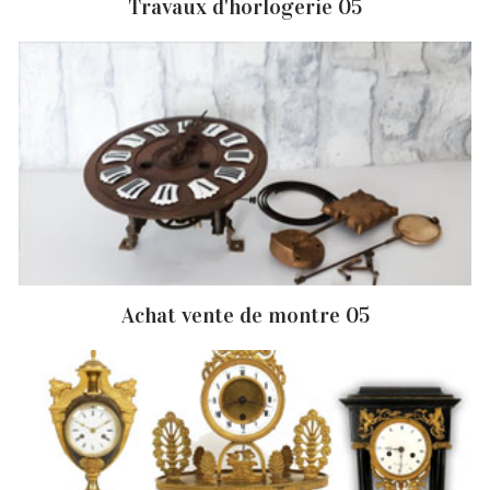
Travaux d'horlogerie 05
Achat vente de montre 05