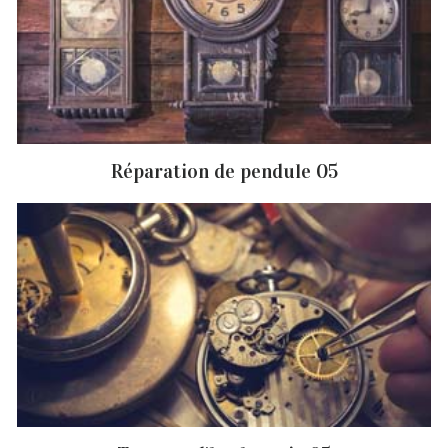
Réparation de pendule 05