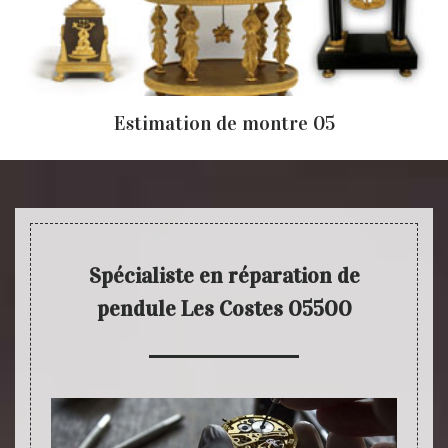
Estimation de montre 05
Spécialiste en réparation de
pendule Les Costes 05500