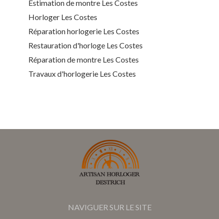
Estimation de montre Les Costes
Horloger Les Costes
Réparation horlogerie Les Costes
Restauration d'horloge Les Costes
Réparation de montre Les Costes
Travaux d'horlogerie Les Costes
NAVIGUER SUR LE SITE