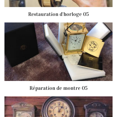
Restauration d'horloge 05
Réparation de montre 05