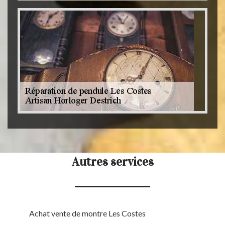
Autres services
Achat vente de montre Les Costes