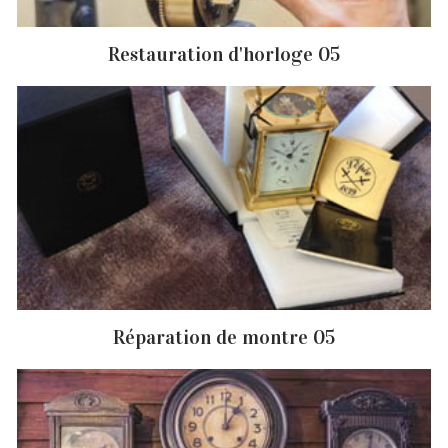
Restauration d'horloge 05
Réparation de montre 05