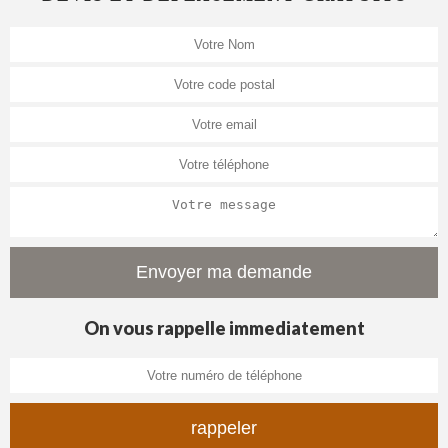
On vous rappelle immediatement