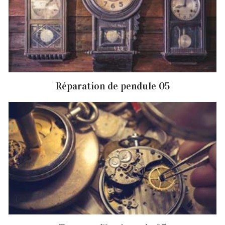
Réparation de pendule 05