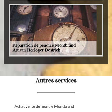
Autres services
Achat vente de montre Montbrand