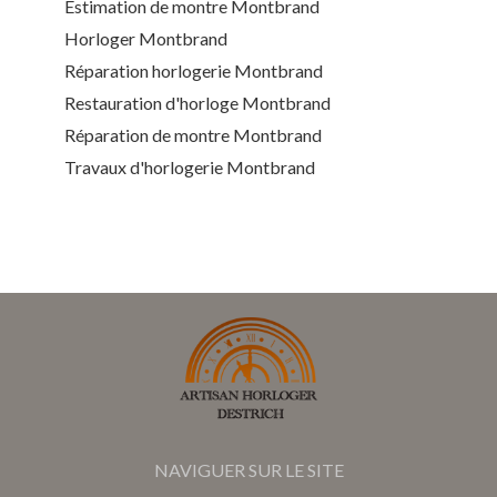
Estimation de montre Montbrand
Horloger Montbrand
Réparation horlogerie Montbrand
Restauration d'horloge Montbrand
Réparation de montre Montbrand
Travaux d'horlogerie Montbrand
NAVIGUER SUR LE SITE