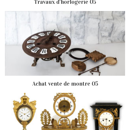
Travaux d'horlogerie 05
Achat vente de montre 05