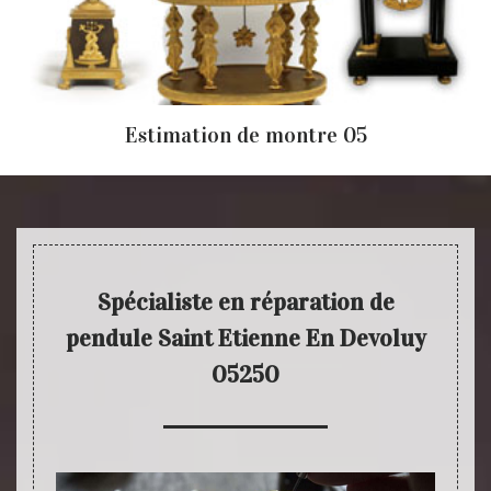
Estimation de montre 05
Spécialiste en réparation de
pendule Saint Etienne En Devoluy
05250