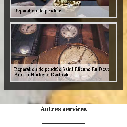
Autres services