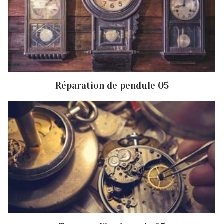
Réparation de pendule 05