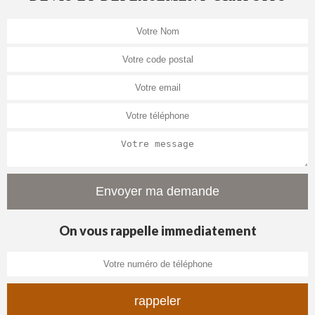
On vous rappelle immediatement