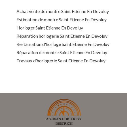
Achat vente de montre Saint Etienne En Devoluy
Estimation de montre Saint Etienne En Devoluy
Horloger Saint Etienne En Devoluy
Réparation horlogerie Saint Etienne En Devoluy
Restauration d'horloge Saint Etienne En Devoluy
Réparation de montre Saint Etienne En Devoluy
Travaux d'horlogerie Saint Etienne En Devoluy