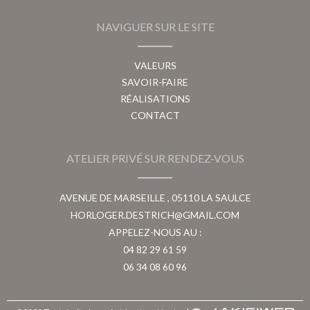
NAVIGUER SUR LE SITE
VALEURS
SAVOIR-FAIRE
RÉALISATIONS
CONTACT
ATELIER PRIVÉ SUR RENDEZ-VOUS
AVENUE DE MARSEILLE , 05110 LA SAULCE
HORLOGER.DESTRICH@GMAIL.COM
APPELEZ-NOUS AU :
04 82 29 61 59
06 34 08 60 96