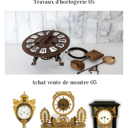
Travaux d'horlogerie 05
Achat vente de montre 05