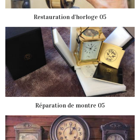
Restauration d'horloge 05
Réparation de montre 05