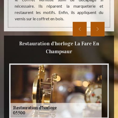
nécessaire. Ils réparent la marqueterie et
restaurent les motifs. Enfin, ils appliquent du
vernis sur le coffret en bois.
Restauration d'horloge La Fare En
Champsaur