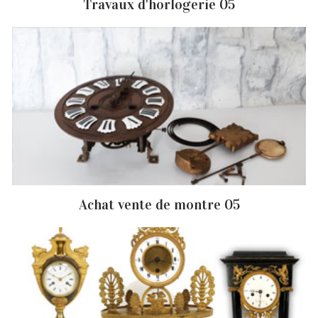
Travaux d'horlogerie 05
Achat vente de montre 05