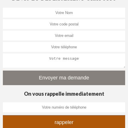
On vous rappelle immediatement