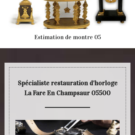
Estimation de montre 05
Spécialiste restauration d'horloge
La Fare En Champsaur 05500