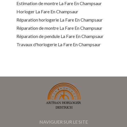
Estimation de montre La Fare En Champsaur
Horloger La Fare En Champsaur
Réparation horlogerie La Fare En Champsaur
Réparation de montre La Fare En Champsaur
Réparation de pendule La Fare En Champsaur
Travaux d'horlogerie La Fare En Champsaur
NAVIGUER SUR LE SITE