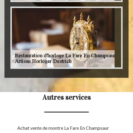
Autres services
Achat vente de montre La Fare En Champsaur