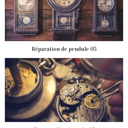
Réparation de pendule 05