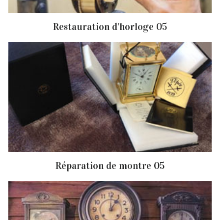
Restauration d'horloge 05
Réparation de montre 05