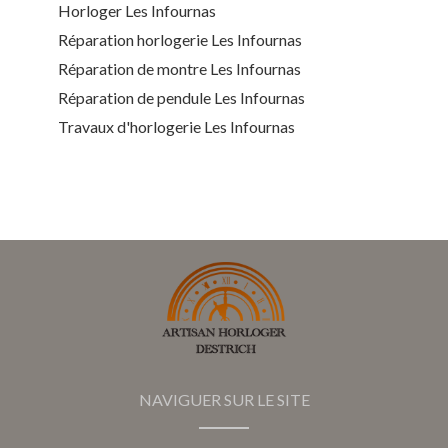
Horloger Les Infournas
Réparation horlogerie Les Infournas
Réparation de montre Les Infournas
Réparation de pendule Les Infournas
Travaux d'horlogerie Les Infournas
NAVIGUER SUR LE SITE