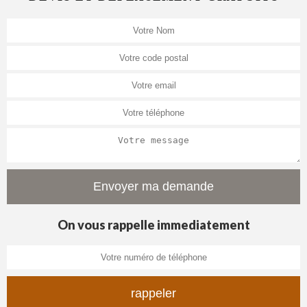
On vous rappelle immediatement