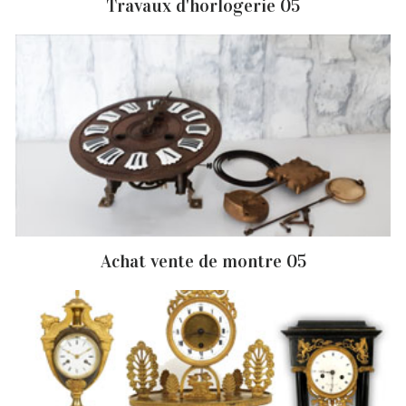
Travaux d'horlogerie 05
Achat vente de montre 05