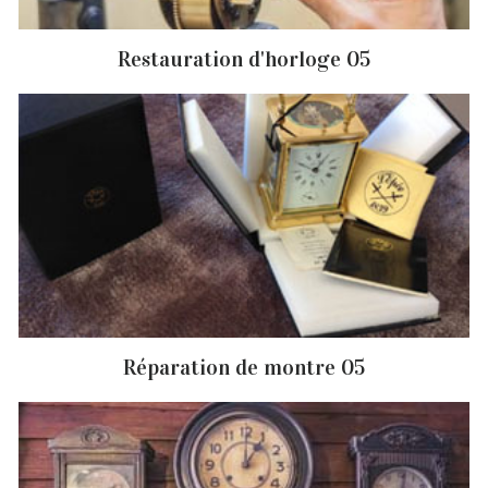
Restauration d'horloge 05
Réparation de montre 05