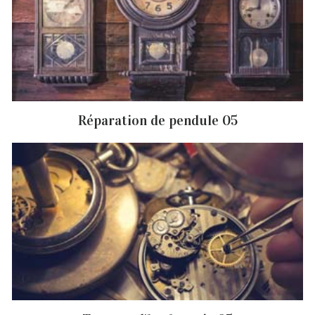
Réparation de pendule 05