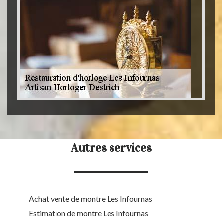
Autres services
Achat vente de montre Les Infournas
Estimation de montre Les Infournas