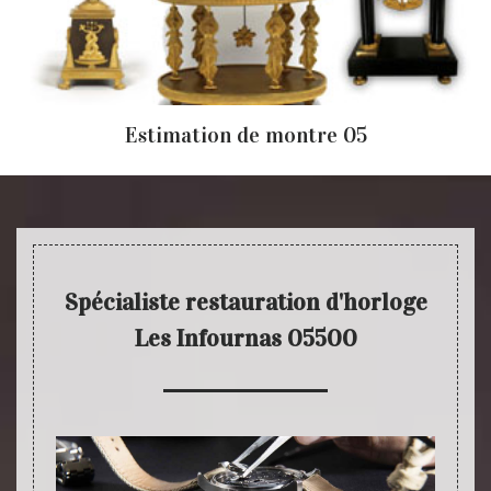
Estimation de montre 05
Spécialiste restauration d'horloge
Les Infournas 05500