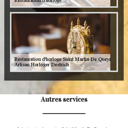
Autres services