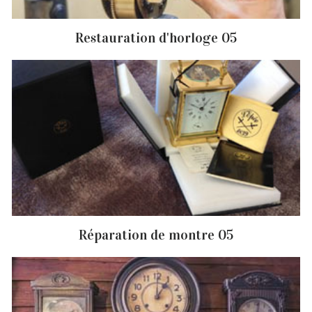
Restauration d'horloge 05
Réparation de montre 05