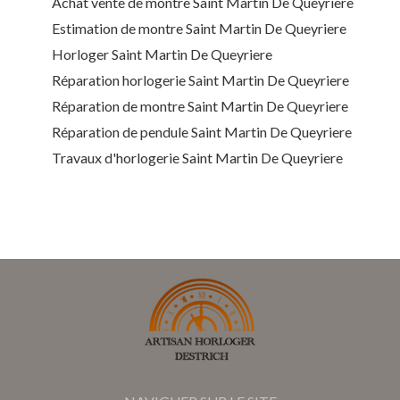
Achat vente de montre Saint Martin De Queyriere
Estimation de montre Saint Martin De Queyriere
Horloger Saint Martin De Queyriere
Réparation horlogerie Saint Martin De Queyriere
Réparation de montre Saint Martin De Queyriere
Réparation de pendule Saint Martin De Queyriere
Travaux d'horlogerie Saint Martin De Queyriere