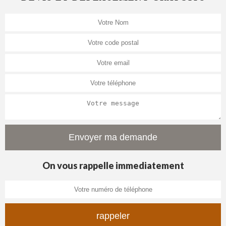
On vous rappelle immediatement