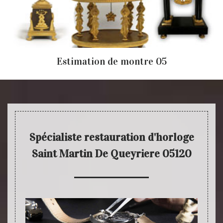
Estimation de montre 05
Spécialiste restauration d'horloge
Saint Martin De Queyriere 05120