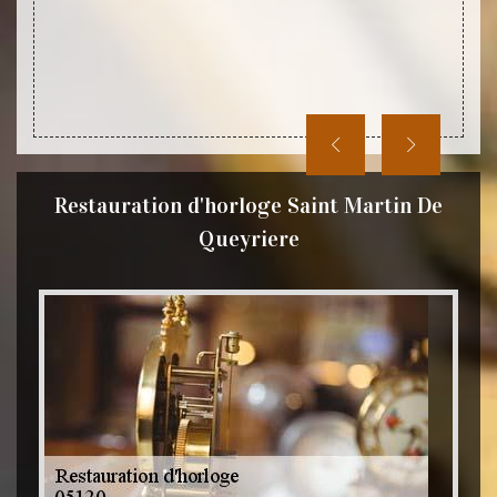
Restauration d'horloge Saint Martin De
Queyriere