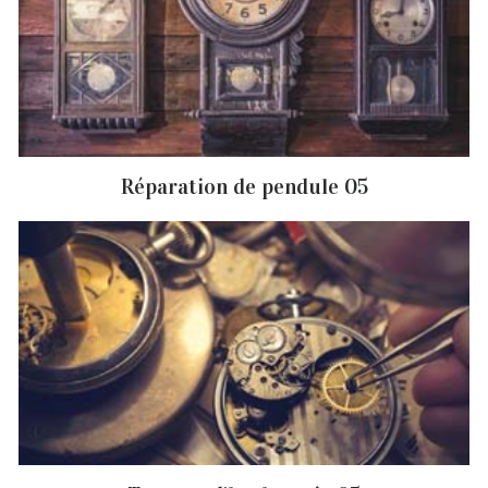
Réparation de pendule 05