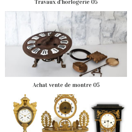
Travaux d'horlogerie 05
Achat vente de montre 05