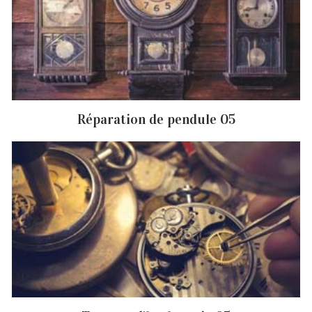
Réparation de pendule 05