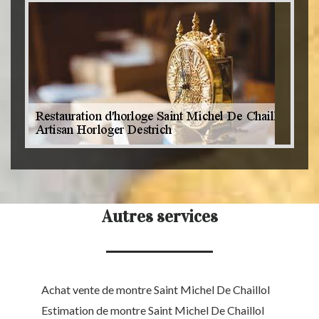
Autres services
Achat vente de montre Saint Michel De Chaillol
Estimation de montre Saint Michel De Chaillol