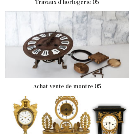
Travaux d'horlogerie 05
Achat vente de montre 05