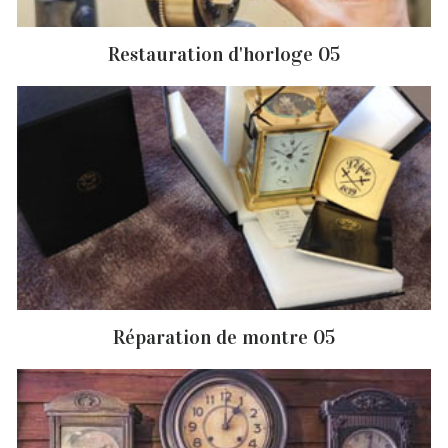
Restauration d'horloge 05
Réparation de montre 05