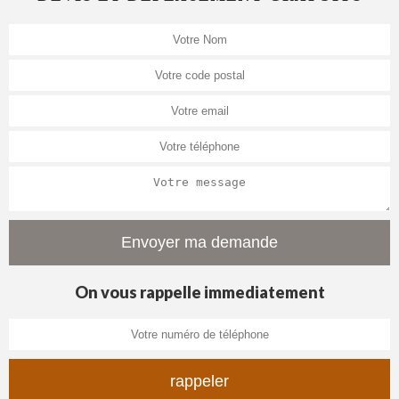
On vous rappelle immediatement