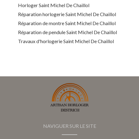
Horloger Saint Michel De Chaillol
Réparation horlogerie Saint Michel De Chaillol
Réparation de montre Saint Michel De Chaillol
Réparation de pendule Saint Michel De Chaillol
Travaux d'horlogerie Saint Michel De Chaillol
NAVIGUER SUR LE SITE