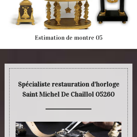
Estimation de montre 05
Spécialiste restauration d'horloge
Saint Michel De Chaillol 05260