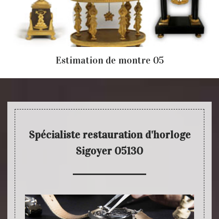
Estimation de montre 05
Spécialiste restauration d'horloge
Sigoyer 05130