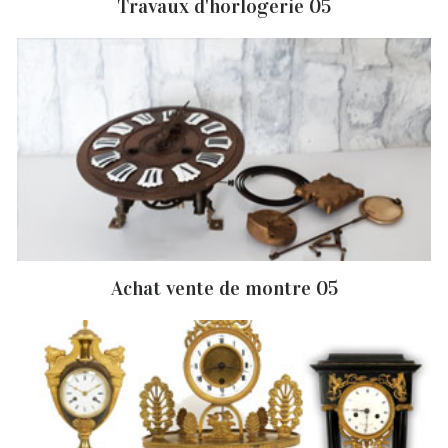
Travaux d'horlogerie 05
Achat vente de montre 05