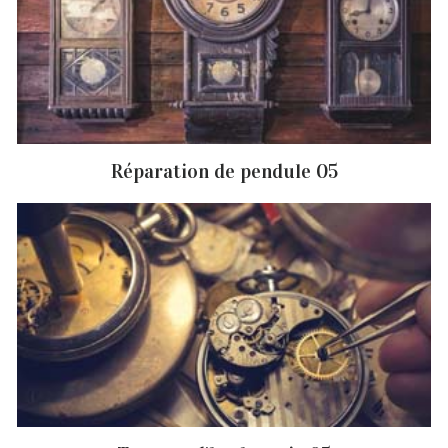
Réparation de pendule 05