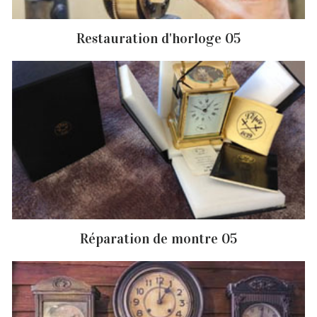
Restauration d'horloge 05
Réparation de montre 05