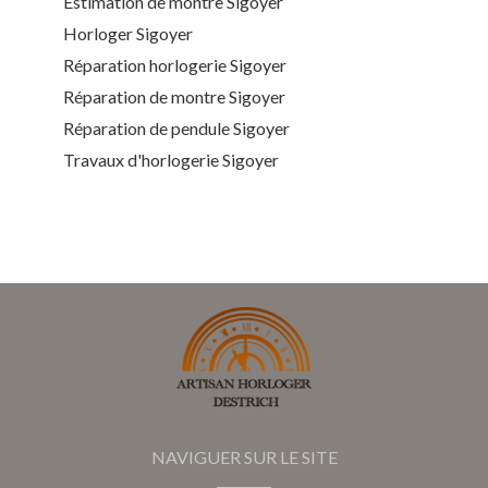
Estimation de montre Sigoyer
Horloger Sigoyer
Réparation horlogerie Sigoyer
Réparation de montre Sigoyer
Réparation de pendule Sigoyer
Travaux d'horlogerie Sigoyer
NAVIGUER SUR LE SITE