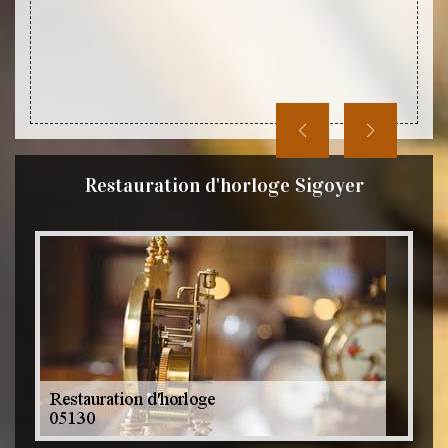
Restauration d'horloge Sigoyer