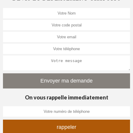
On vous rappelle immediatement