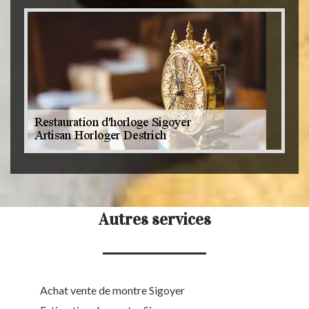
Autres services
Achat vente de montre Sigoyer