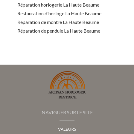
Réparation horlogerie La Haute Beaume
Restauration d'horloge La Haute Beaume
Réparation de montre La Haute Beaume
Réparation de pendule La Haute Beaume
NAVIGUER SUR LE SITE
VALEURS