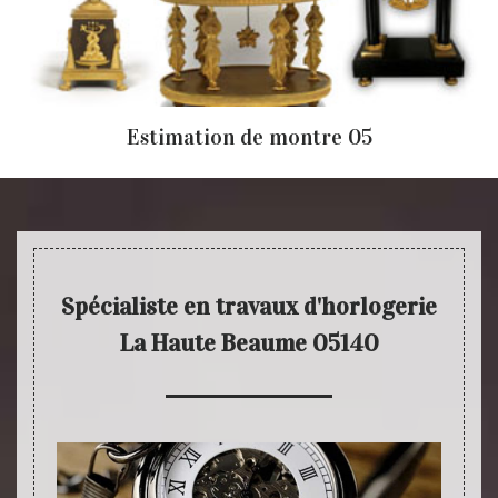
Estimation de montre 05
Spécialiste en travaux d'horlogerie
La Haute Beaume 05140