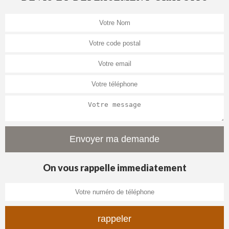
On vous rappelle immediatement