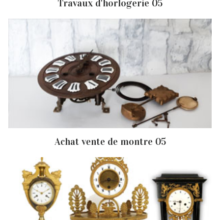
Travaux d'horlogerie 05
Achat vente de montre 05