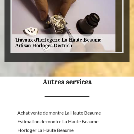
Autres services
Achat vente de montre La Haute Beaume
Estimation de montre La Haute Beaume
Horloger La Haute Beaume