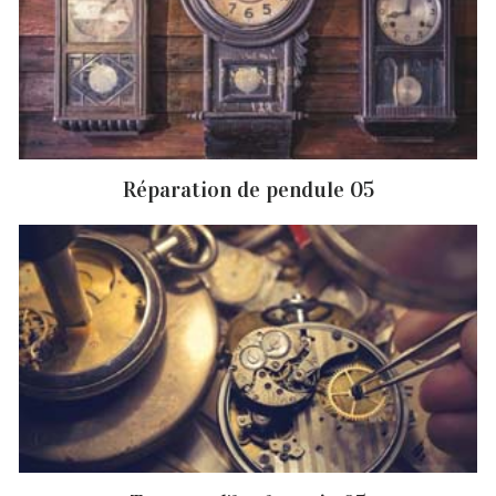
Réparation de pendule 05