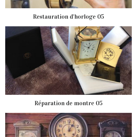
Restauration d'horloge 05
Réparation de montre 05