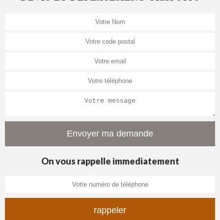
On vous rappelle immediatement