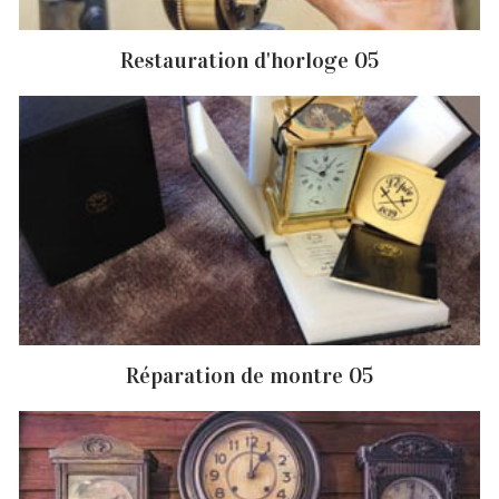
Restauration d'horloge 05
Réparation de montre 05