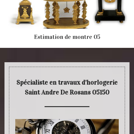
Estimation de montre 05
Spécialiste en travaux d'horlogerie
Saint Andre De Rosans 05150