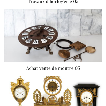
Travaux d'horlogerie 05
Achat vente de montre 05