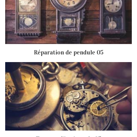
Réparation de pendule 05