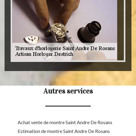
Autres services
Achat vente de montre Saint Andre De Rosans
Estimation de montre Saint Andre De Rosans