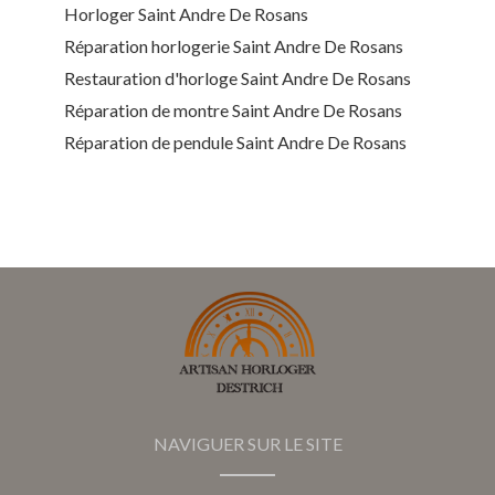
Horloger Saint Andre De Rosans
Réparation horlogerie Saint Andre De Rosans
Restauration d'horloge Saint Andre De Rosans
Réparation de montre Saint Andre De Rosans
Réparation de pendule Saint Andre De Rosans
NAVIGUER SUR LE SITE