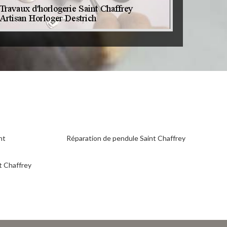
nt
Réparation de pendule Saint Chaffrey
t Chaffrey