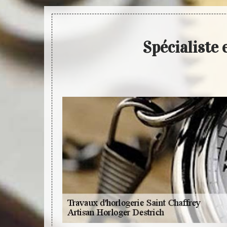
Spécialiste