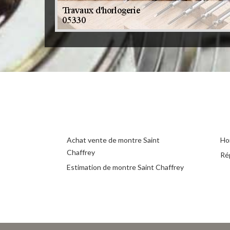
Achat vente de montre Saint
Ho
Chaffrey
Ré
Estimation de montre Saint Chaffrey