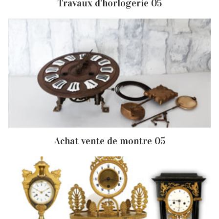
Travaux d'horlogerie 05
Achat vente de montre 05