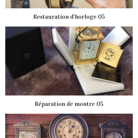
Restauration d'horloge 05
Réparation de montre 05