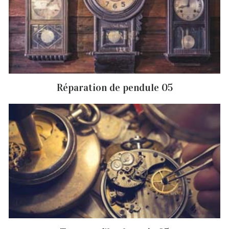
Réparation de pendule 05