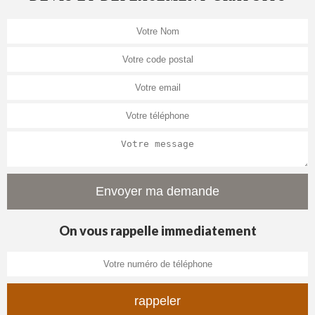
On vous rappelle immediatement