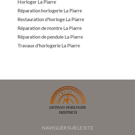
Horloger La Piarre
Réparation horlogerie La Piarre
Restauration d'horloge La Piarre
Réparation de montre La Piarre
Réparation de pendule La Piarre
Travaux d'horlogerie La Piarre
NAVIGUER SUR LE SITE