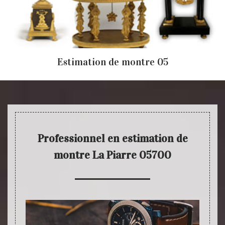
Estimation de montre 05
Professionnel en estimation de
montre La Piarre 05700