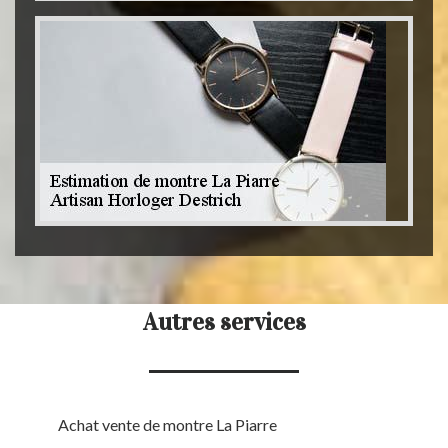
Autres services
Achat vente de montre La Piarre