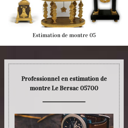
Estimation de montre 05
Professionnel en estimation de
montre Le Bersac 05700