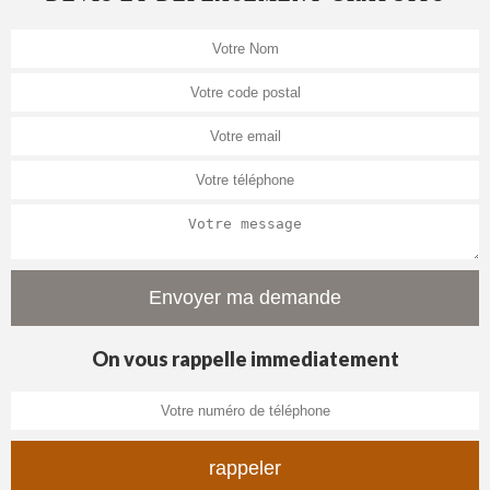
On vous rappelle immediatement