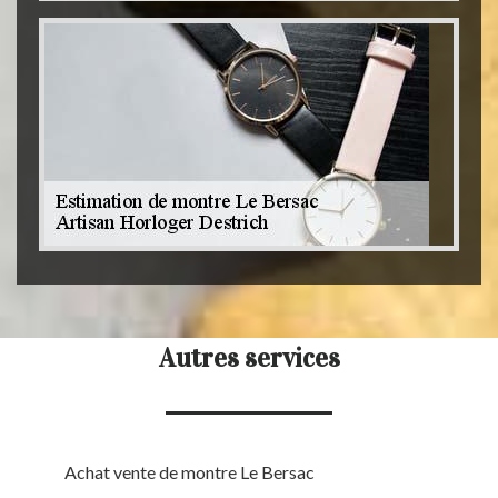
Autres services
Achat vente de montre Le Bersac