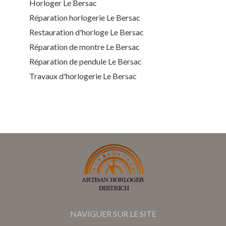
Horloger Le Bersac
Réparation horlogerie Le Bersac
Restauration d'horloge Le Bersac
Réparation de montre Le Bersac
Réparation de pendule Le Bersac
Travaux d'horlogerie Le Bersac
NAVIGUER SUR LE SITE