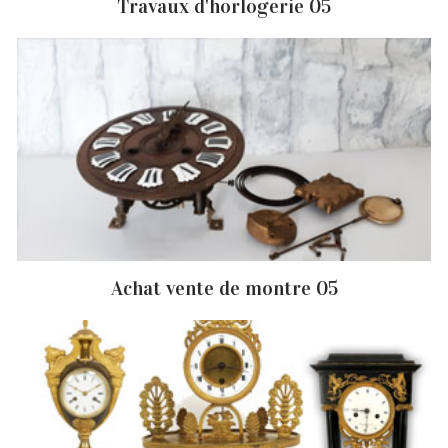
Travaux d'horlogerie 05
Achat vente de montre 05