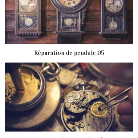
Réparation de pendule 05