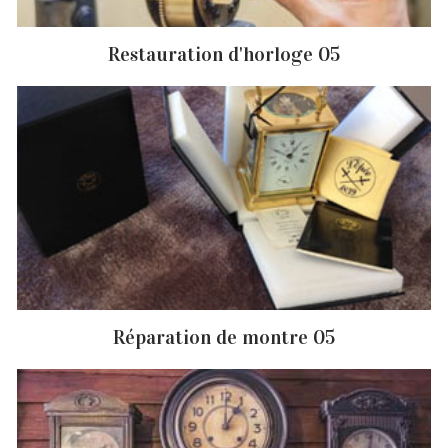
Restauration d'horloge 05
Réparation de montre 05