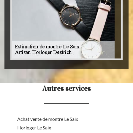
Autres services
Achat vente de montre Le Saix
Horloger Le Saix