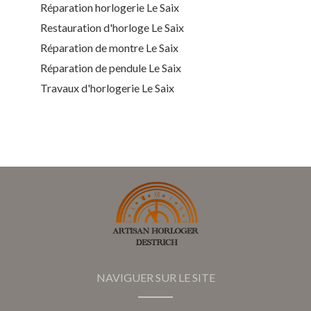
Réparation horlogerie Le Saix
Restauration d'horloge Le Saix
Réparation de montre Le Saix
Réparation de pendule Le Saix
Travaux d'horlogerie Le Saix
NAVIGUER SUR LE SITE