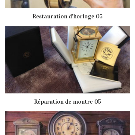
Restauration d'horloge 05
Réparation de montre 05