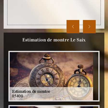
Estimation de montre Le Saix