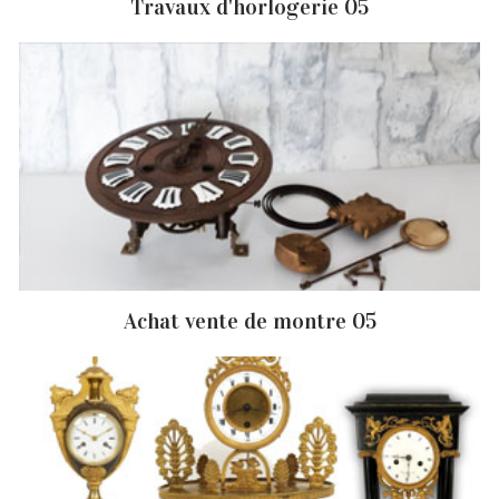
Travaux d'horlogerie 05
Achat vente de montre 05