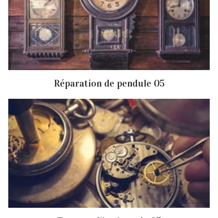
Réparation de pendule 05