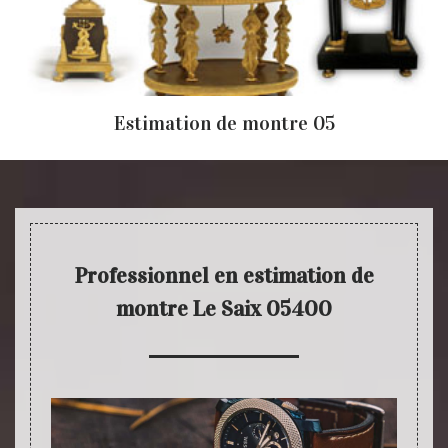
Estimation de montre 05
Professionnel en estimation de
montre Le Saix 05400