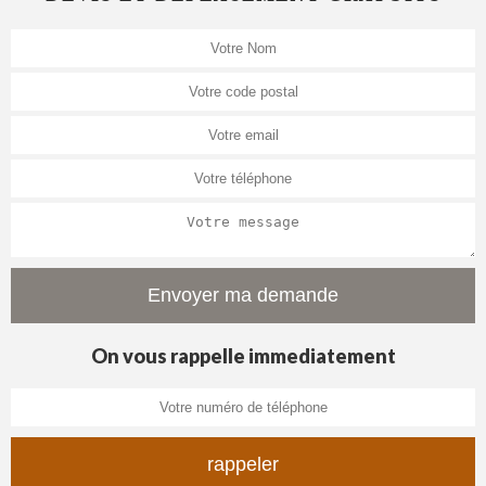
On vous rappelle immediatement