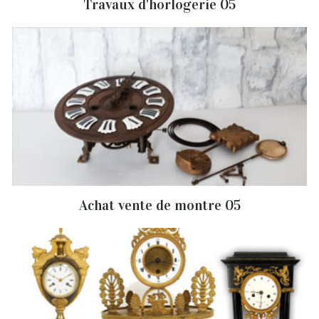
Travaux d'horlogerie 05
Achat vente de montre 05