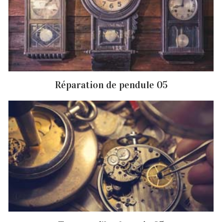
Réparation de pendule 05