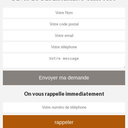
On vous rappelle immediatement