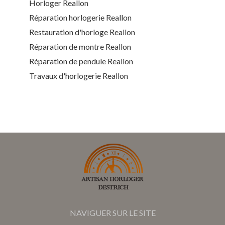
Horloger Reallon
Réparation horlogerie Reallon
Restauration d'horloge Reallon
Réparation de montre Reallon
Réparation de pendule Reallon
Travaux d'horlogerie Reallon
NAVIGUER SUR LE SITE