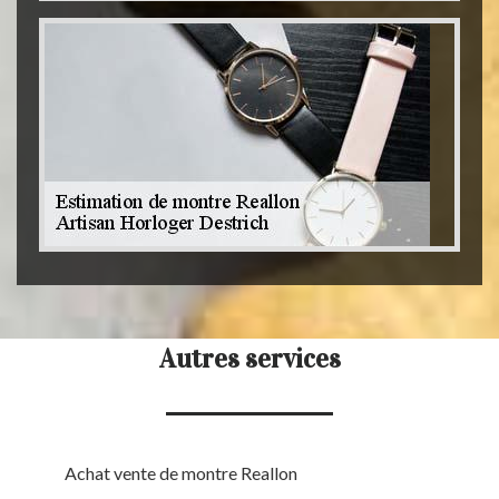
Autres services
Achat vente de montre Reallon