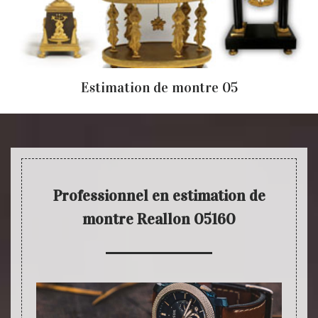
Estimation de montre 05
Professionnel en estimation de
montre Reallon 05160