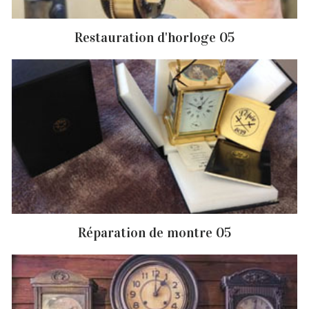
Restauration d'horloge 05
Réparation de montre 05