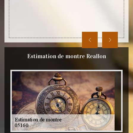
Estimation de montre Reallon