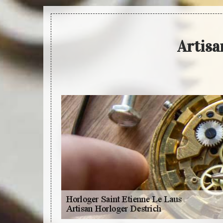
Artisa