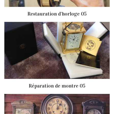
Restauration d'horloge 05
Réparation de montre 05