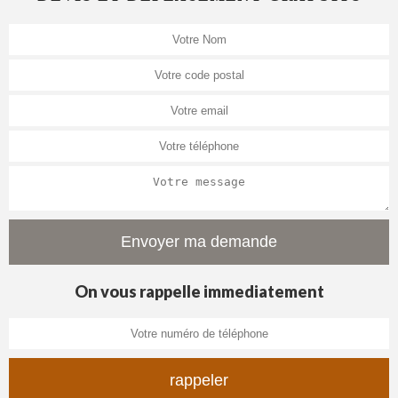
On vous rappelle immediatement