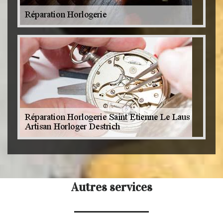
Autres services