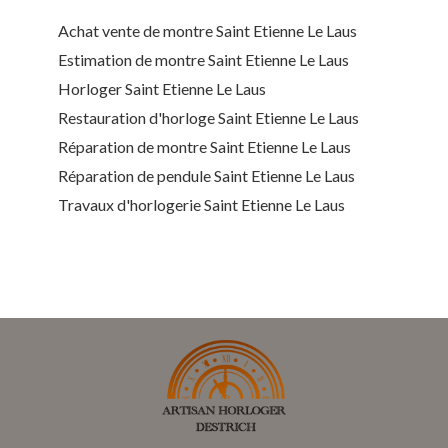
Achat vente de montre Saint Etienne Le Laus
Estimation de montre Saint Etienne Le Laus
Horloger Saint Etienne Le Laus
Restauration d'horloge Saint Etienne Le Laus
Réparation de montre Saint Etienne Le Laus
Réparation de pendule Saint Etienne Le Laus
Travaux d'horlogerie Saint Etienne Le Laus