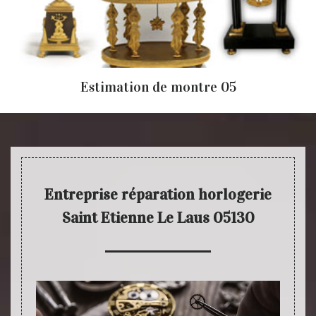
Estimation de montre 05
Entreprise réparation horlogerie
Saint Etienne Le Laus 05130