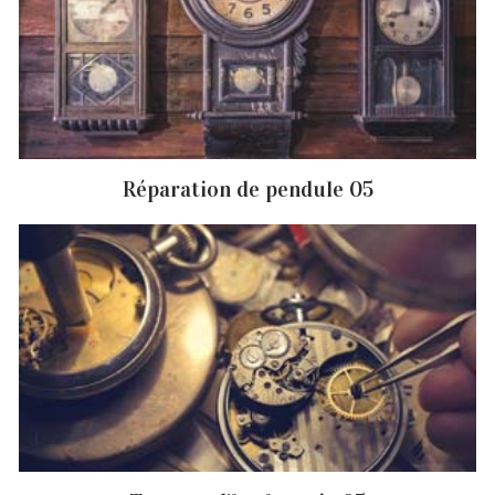
Réparation de pendule 05