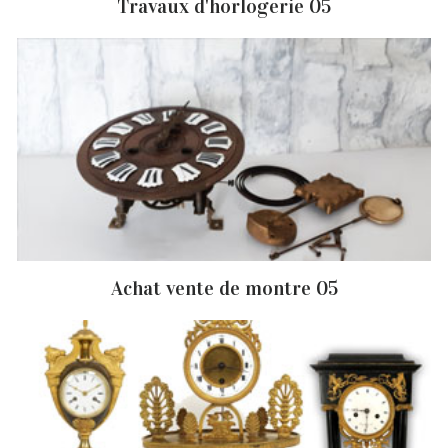
Travaux d'horlogerie 05
Achat vente de montre 05