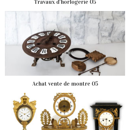
Travaux d'horlogerie 05
Achat vente de montre 05