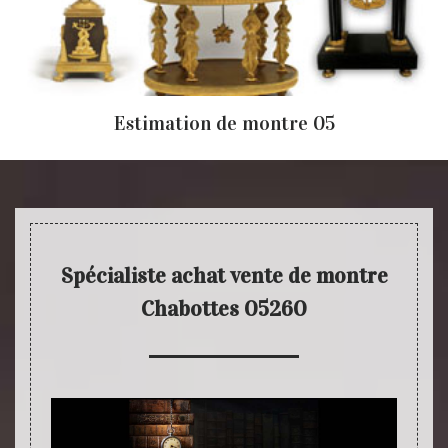
Estimation de montre 05
Spécialiste achat vente de montre
Chabottes 05260