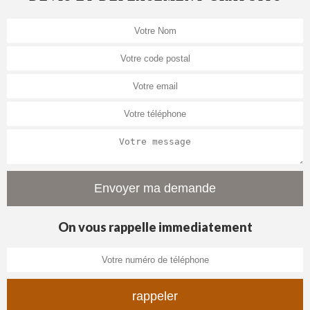
On vous rappelle immediatement