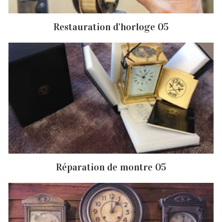
Restauration d'horloge 05
Réparation de montre 05