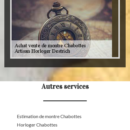
Autres services
Estimation de montre Chabottes
Horloger Chabottes