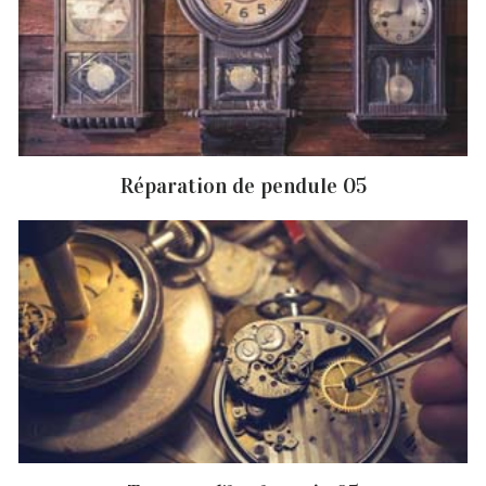
Réparation de pendule 05