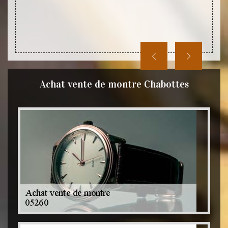
Achat vente de montre Chabottes