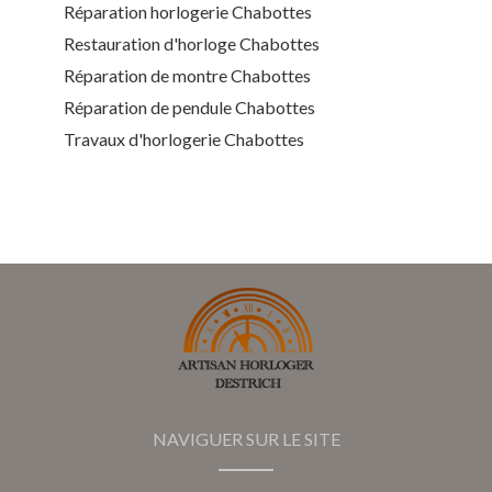
Réparation horlogerie Chabottes
Restauration d'horloge Chabottes
Réparation de montre Chabottes
Réparation de pendule Chabottes
Travaux d'horlogerie Chabottes
NAVIGUER SUR LE SITE