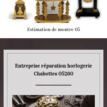
Estimation de montre 05
Entreprise réparation horlogerie
Chabottes 05260