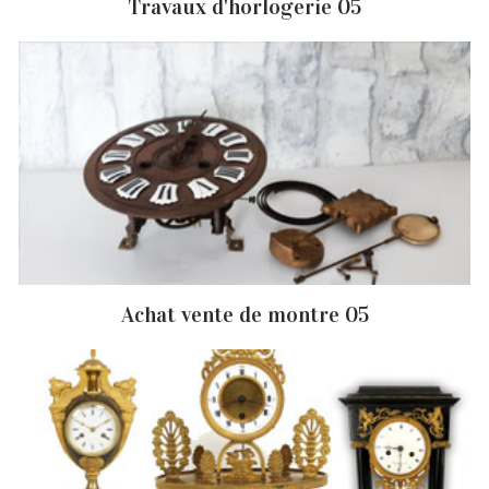
Travaux d'horlogerie 05
Achat vente de montre 05