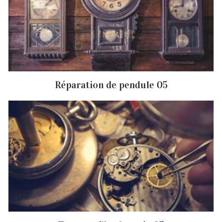
Réparation de pendule 05