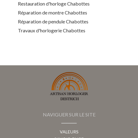
Restauration d'horloge Chabottes
Réparation de montre Chabottes
Réparation de pendule Chabottes
Travaux d'horlogerie Chabottes
NAVIGUER SUR LE SITE
VALEURS