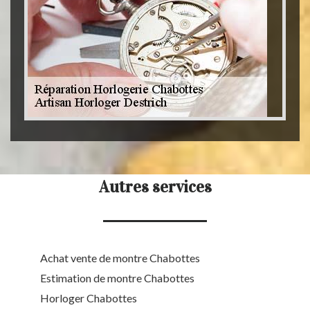
Autres services
Achat vente de montre Chabottes
Estimation de montre Chabottes
Horloger Chabottes