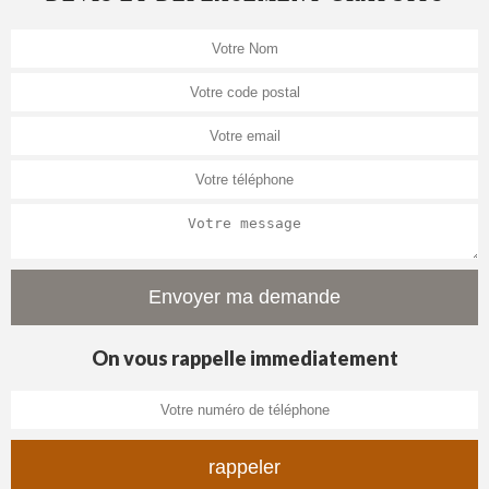
On vous rappelle immediatement