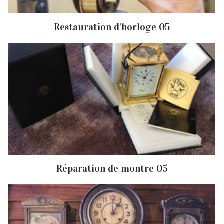
Restauration d'horloge 05
Réparation de montre 05