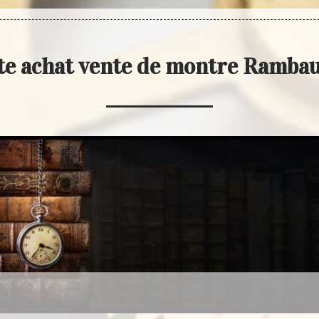
ste achat vente de montre Ramb