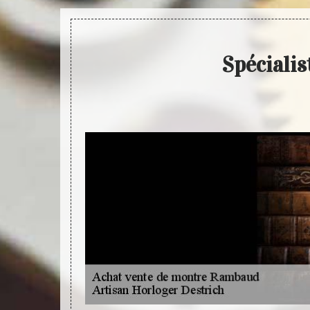
Spéciali