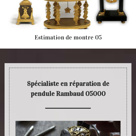
Estimation de montre 05
Spécialiste en réparation de
pendule Rambaud 05000