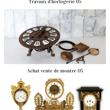
Travaux d'horlogerie 05
Achat vente de montre 05