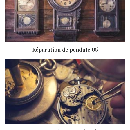
Réparation de pendule 05