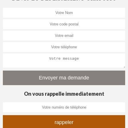
On vous rappelle immediatement