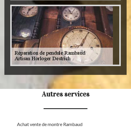
Autres services
Achat vente de montre Rambaud