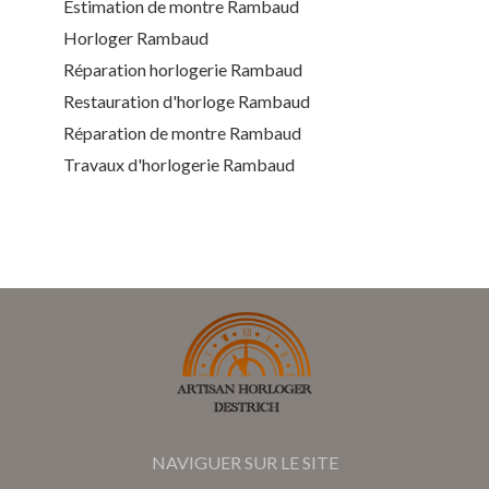
Estimation de montre Rambaud
Horloger Rambaud
Réparation horlogerie Rambaud
Restauration d'horloge Rambaud
Réparation de montre Rambaud
Travaux d'horlogerie Rambaud
NAVIGUER SUR LE SITE