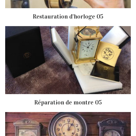
Restauration d'horloge 05
Réparation de montre 05