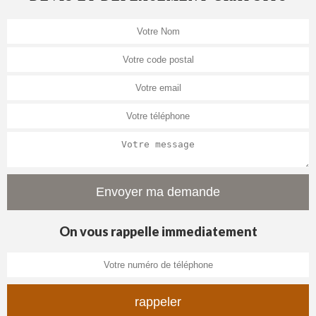
On vous rappelle immediatement