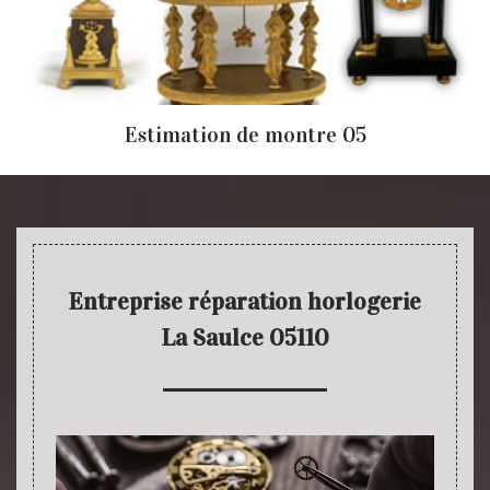
Estimation de montre 05
Entreprise réparation horlogerie
La Saulce 05110