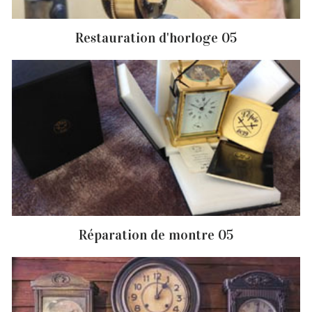
Restauration d'horloge 05
Réparation de montre 05