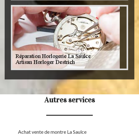
Autres services
Achat vente de montre La Saulce