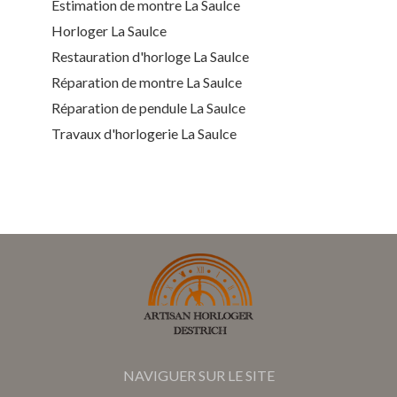
Estimation de montre La Saulce
Horloger La Saulce
Restauration d'horloge La Saulce
Réparation de montre La Saulce
Réparation de pendule La Saulce
Travaux d'horlogerie La Saulce
NAVIGUER SUR LE SITE