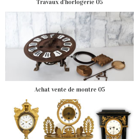
Travaux d'horlogerie 05
Achat vente de montre 05