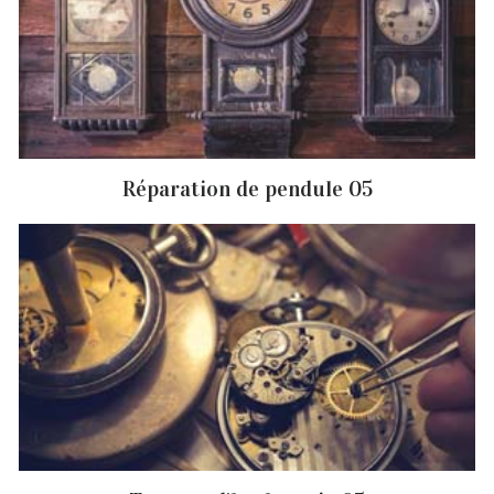
Réparation de pendule 05