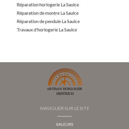
Réparation horlogerie La Saulce
Réparation de montre La Saulce
Réparation de pendule La Saulce
Travaux d'horlogerie La Saulce
NAVIGUER SUR LE SITE
VALEURS