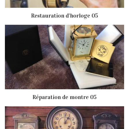
Restauration d'horloge 05
Réparation de montre 05