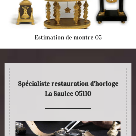
Estimation de montre 05
Spécialiste restauration d'horloge
La Saulce 05110