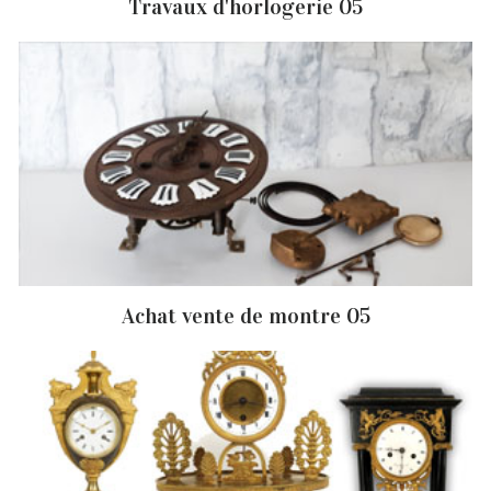
Travaux d'horlogerie 05
Achat vente de montre 05