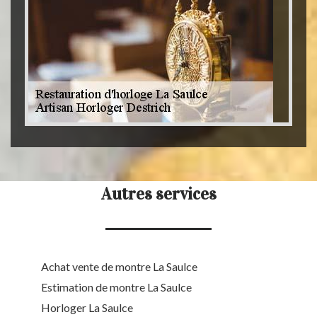
Autres services
Achat vente de montre La Saulce
Estimation de montre La Saulce
Horloger La Saulce