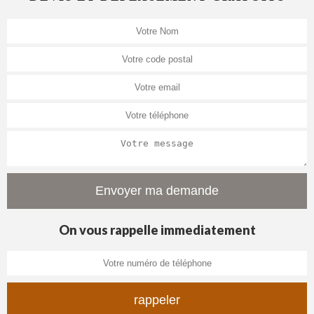
On vous rappelle immediatement