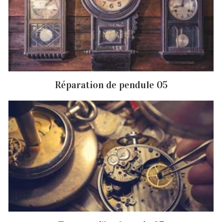
Réparation de pendule 05