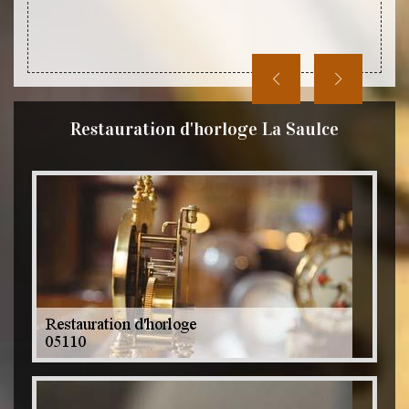
Restauration d'horloge La Saulce