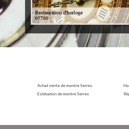
Achat vente de montre Serres
Ho
Estimation de montre Serres
Ré