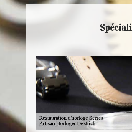
Spécial