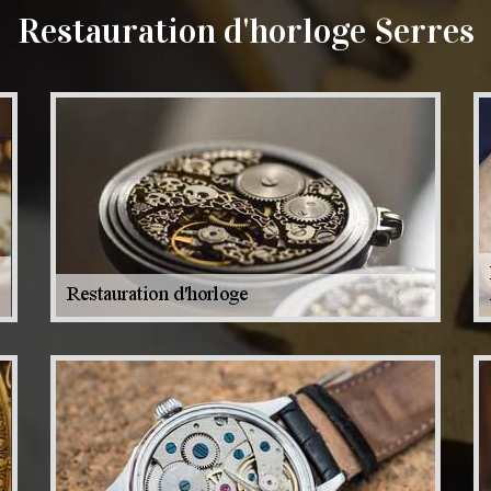
Restauration d'horloge Serres