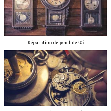
Réparation de pendule 05