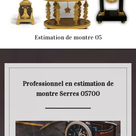
Estimation de montre 05
Professionnel en estimation de
montre Serres 05700